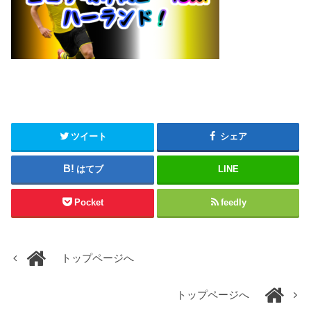
ツイート
シェア
はてブ
LINE
Pocket
feedly
トップページへ
トップページへ