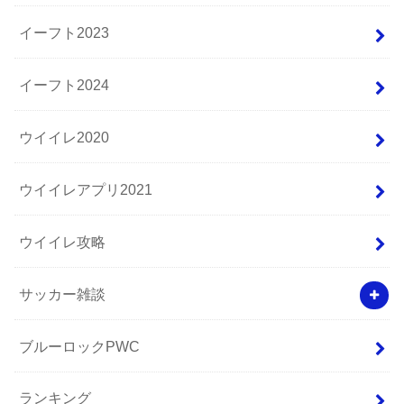
イーフト2023
イーフト2024
ウイイレ2020
ウイイレアプリ2021
ウイイレ攻略
サッカー雑談
ブルーロックPWC
ランキング