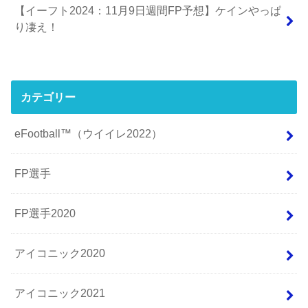
【イーフト2024：11月9日週間FP予想】ケインやっぱ
り凄え！
カテゴリー
eFootball™（ウイイレ2022）
FP選手
FP選手2020
アイコニック2020
アイコニック2021