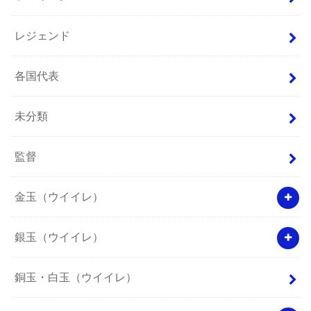
レジェンド
各国代表
未分類
監督
金玉（ウイイレ）
銀玉（ウイイレ）
銅玉・白玉（ウイイレ）