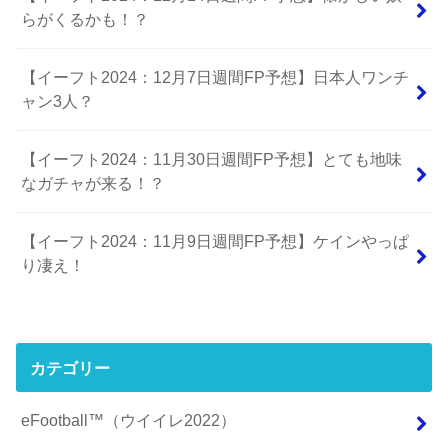
らがくるかも！？
【イーフト2024：12月7日週間FP予想】日本人ワンチ
ャン3人？
【イーフト2024：11月30日週間FP予想】とても地味
なガチャが来る！？
【イーフト2024：11月9日週間FP予想】ケインやっぱ
り凄え！
カテゴリー
eFootball™（ウイイレ2022）