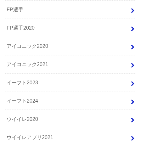
FP選手
FP選手2020
アイコニック2020
アイコニック2021
イーフト2023
イーフト2024
ウイイレ2020
ウイイレアプリ2021