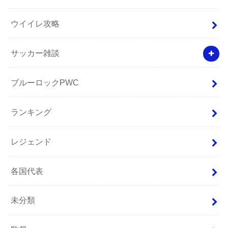
ウイイレ攻略
サッカー雑談
ブルーロックPWC
ランキング
レジェンド
各国代表
未分類