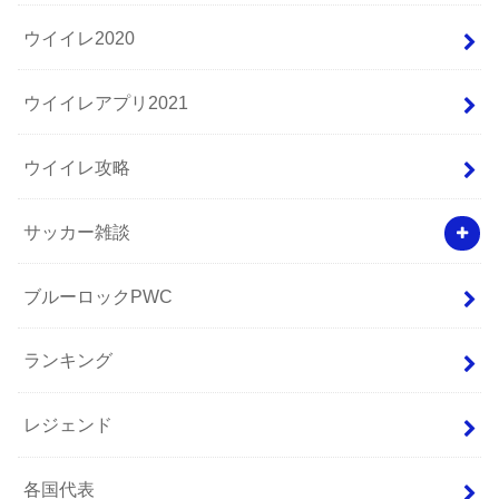
ウイイレ2020
ウイイレアプリ2021
ウイイレ攻略
サッカー雑談
ブルーロックPWC
ランキング
レジェンド
各国代表