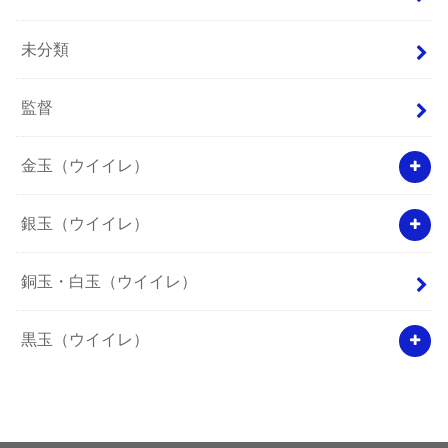
未分類
監督
金玉（ウイイレ）
銀玉（ウイイレ）
銅玉・白玉（ウイイレ）
黒玉（ウイイレ）