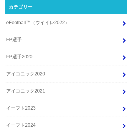
カテゴリー
eFootball™（ウイイレ2022）
FP選手
FP選手2020
アイコニック2020
アイコニック2021
イーフト2023
イーフト2024