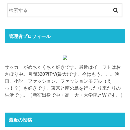
管理者プロフィール
サッカーがめちゃくちゃ好きです。最近はイーフトはお
さぼり中。月間320万PV(最大)です。今はもう。。。映
画、小説、ファッション、ファッションモデル（え
っ！？）も好きです。東京と南の島を行ったり来たりの
生活です。（新宿出身で中・高・大・大学院とWです。）
最近の投稿