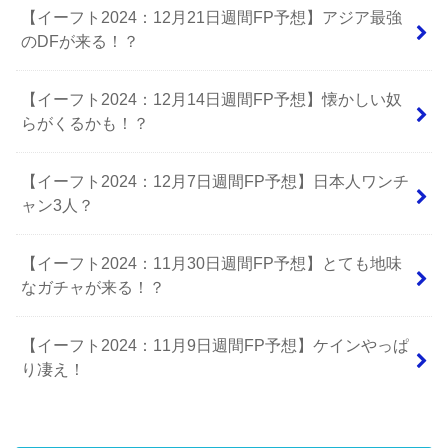
【イーフト2024：12月21日週間FP予想】アジア最強
のDFが来る！？
【イーフト2024：12月14日週間FP予想】懐かしい奴
らがくるかも！？
【イーフト2024：12月7日週間FP予想】日本人ワンチ
ャン3人？
【イーフト2024：11月30日週間FP予想】とても地味
なガチャが来る！？
【イーフト2024：11月9日週間FP予想】ケインやっぱ
り凄え！