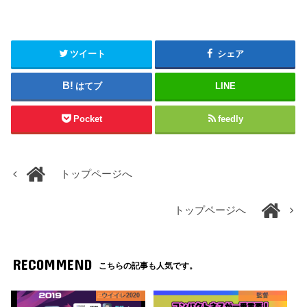
ツイート
シェア
はてブ
LINE
Pocket
feedly
トップページへ
トップページへ
RECOMMEND
こちらの記事も人気です。
ウイイレ2020
監督