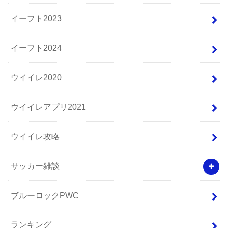
イーフト2023
イーフト2024
ウイイレ2020
ウイイレアプリ2021
ウイイレ攻略
サッカー雑談
ブルーロックPWC
ランキング