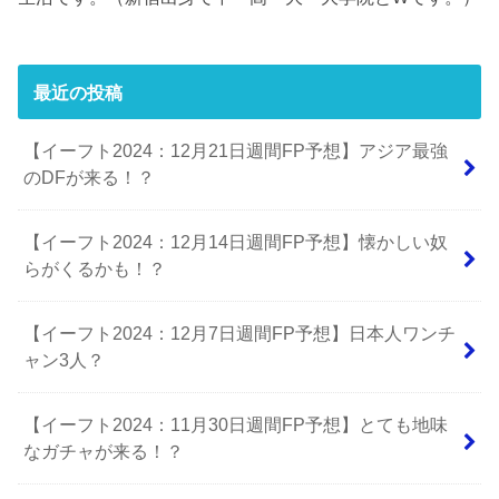
最近の投稿
【イーフト2024：12月21日週間FP予想】アジア最強
のDFが来る！？
【イーフト2024：12月14日週間FP予想】懐かしい奴
らがくるかも！？
【イーフト2024：12月7日週間FP予想】日本人ワンチ
ャン3人？
【イーフト2024：11月30日週間FP予想】とても地味
なガチャが来る！？