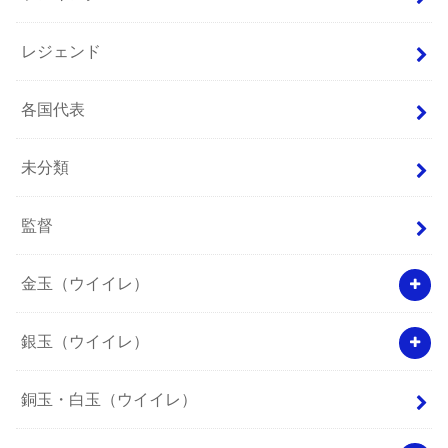
レジェンド
各国代表
未分類
監督
金玉（ウイイレ）
銀玉（ウイイレ）
銅玉・白玉（ウイイレ）