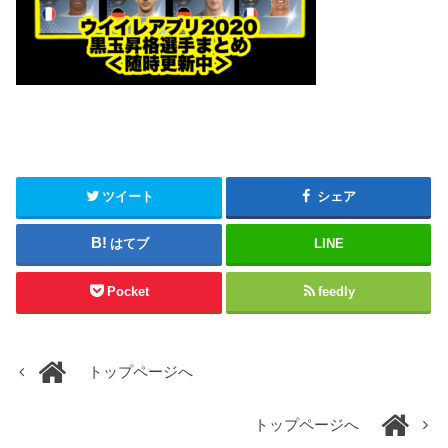
ツイート
シェア
はてブ
LINE
Pocket
feedly
トップページへ
トップページへ