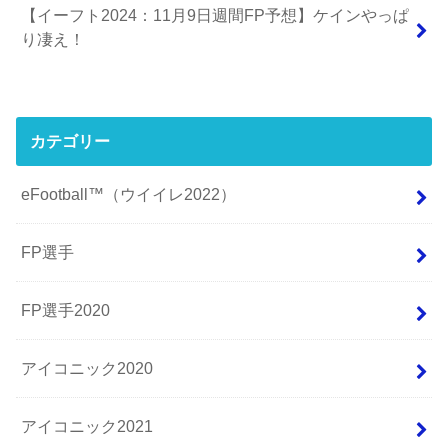
【イーフト2024：11月9日週間FP予想】ケインやっぱ
り凄え！
カテゴリー
eFootball™（ウイイレ2022）
FP選手
FP選手2020
アイコニック2020
アイコニック2021