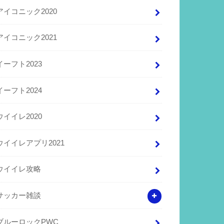
アイコニック2020
アイコニック2021
イーフト2023
イーフト2024
ウイイレ2020
ウイイレアプリ2021
ウイイレ攻略
サッカー雑談
ブルーロックPWC