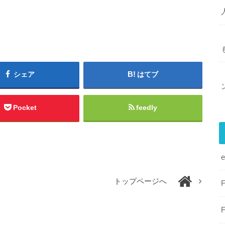
シェア
はてブ
Pocket
feedly
トップページへ