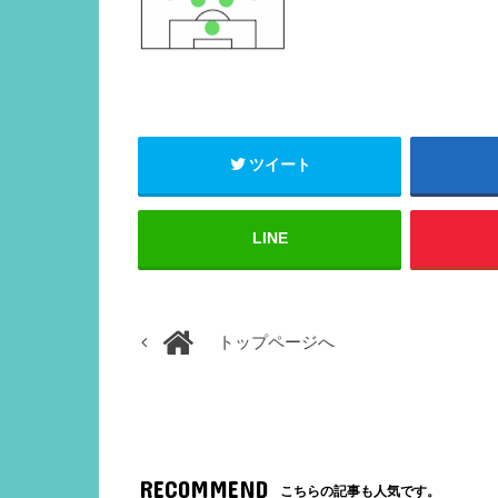
ツイート
LINE
トップページへ
RECOMMEND
こちらの記事も人気です。