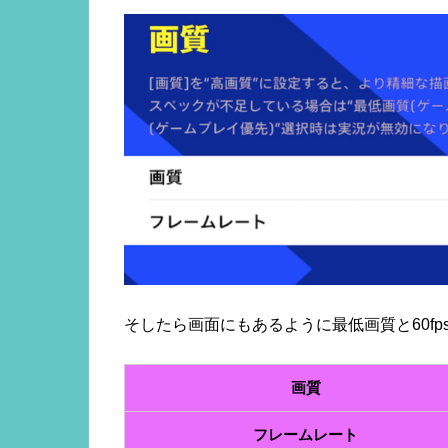
そしたら画面にもあるように最低画質と60fp
画質
フレームレート