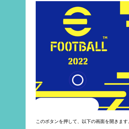
このボタンを押して、以下の画面を開きます