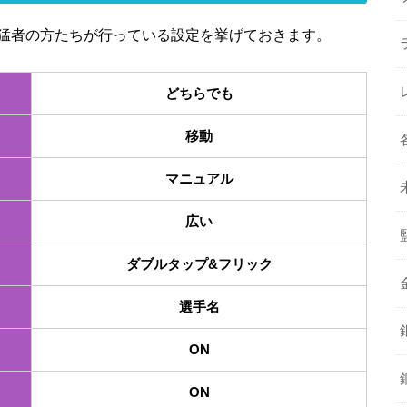
猛者の方たちが行っている設定を挙げておきます。
どちらでも
移動
マニュアル
広い
ダブルタップ&フリック
選手名
ON
ON