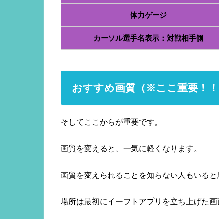
体力ゲージ
カーソル選手名表示：対戦相手側
おすすめ画質（※ここ重要！！
そしてここからが重要です。
画質を変えると、一気に軽くなります。
画質を変えられることを知らない人もいると
場所は最初にイーフトアプリを立ち上げた画