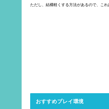
ただし、結構軽くする方法があるので、これ
おすすめプレイ環境