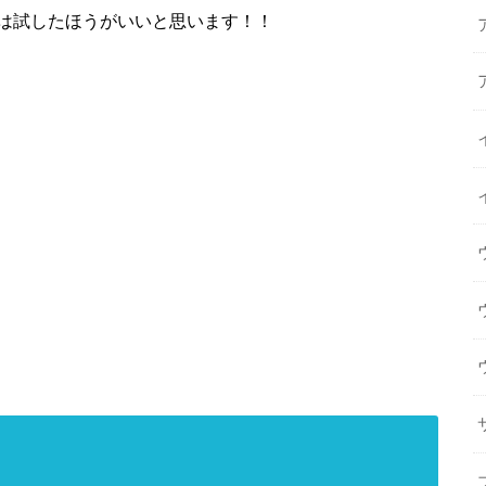
は試したほうがいいと思います！！