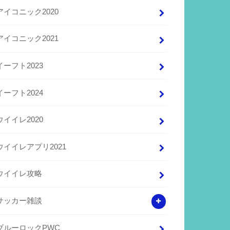
アイコニック2020
アイコニック2021
イーフト2023
イーフト2024
ウイイレ2020
ウイイレアプリ2021
ウイイレ攻略
サッカー雑談
ブルーロックPWC