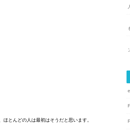
、ほとんどの人は最初はそうだと思います。