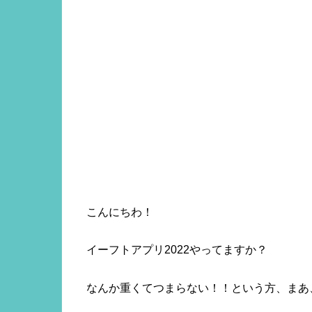
こんにちわ！
イーフトアプリ2022やってますか？
なんか重くてつまらない！！という方、まあ