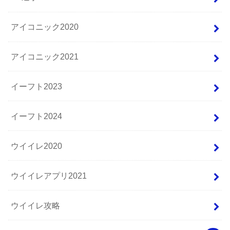
アイコニック2020
アイコニック2021
イーフト2023
イーフト2024
ウイイレ2020
ウイイレアプリ2021
ウイイレ攻略