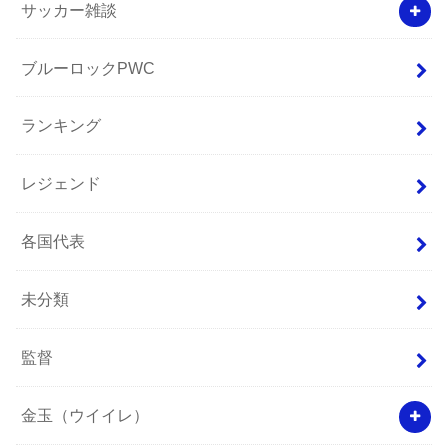
サッカー雑談
ブルーロックPWC
ランキング
レジェンド
各国代表
未分類
監督
金玉（ウイイレ）