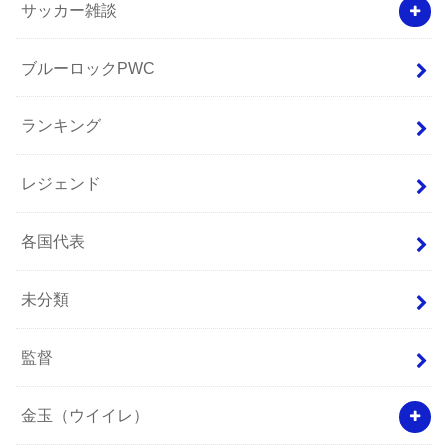
サッカー雑談
ブルーロックPWC
ランキング
レジェンド
各国代表
未分類
監督
金玉（ウイイレ）