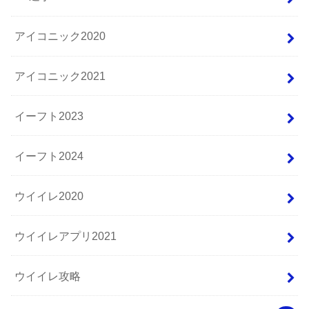
アイコニック2020
アイコニック2021
イーフト2023
イーフト2024
ウイイレ2020
ウイイレアプリ2021
ウイイレ攻略