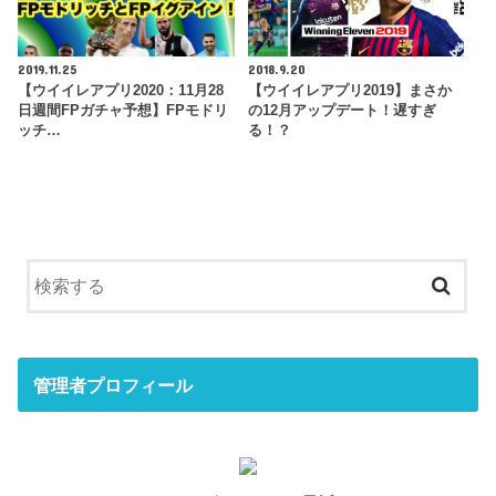
2019.11.25
2018.9.20
【ウイイレアプリ2020：11月28
【ウイイレアプリ2019】まさか
日週間FPガチャ予想】FPモドリ
の12月アップデート！遅すぎ
ッチ…
る！？
管理者プロフィール