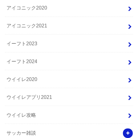
アイコニック2020
アイコニック2021
イーフト2023
イーフト2024
ウイイレ2020
ウイイレアプリ2021
ウイイレ攻略
サッカー雑談