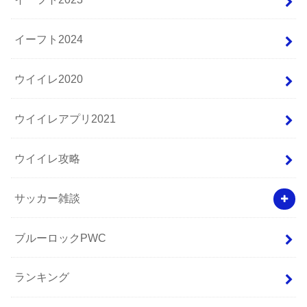
イーフト2024
ウイイレ2020
ウイイレアプリ2021
ウイイレ攻略
サッカー雑談
ブルーロックPWC
ランキング