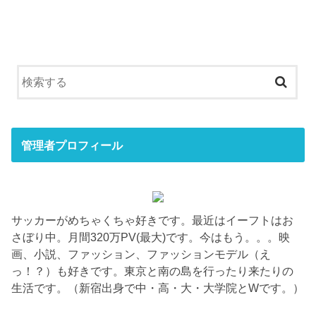
管理者プロフィール
サッカーがめちゃくちゃ好きです。最近はイーフトはお
さぼり中。月間320万PV(最大)です。今はもう。。。映
画、小説、ファッション、ファッションモデル（え
っ！？）も好きです。東京と南の島を行ったり来たりの
生活です。（新宿出身で中・高・大・大学院とWです。）