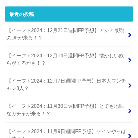
最近の投稿
【イーフト2024：12月21日週間FP予想】アジア最強
のDFが来る！？
【イーフト2024：12月14日週間FP予想】懐かしい奴
らがくるかも！？
【イーフト2024：12月7日週間FP予想】日本人ワンチ
ャン3人？
【イーフト2024：11月30日週間FP予想】とても地味
なガチャが来る！？
【イーフト2024：11月9日週間FP予想】ケインやっぱ