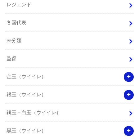
レジェンド
各国代表
未分類
監督
金玉（ウイイレ）
銀玉（ウイイレ）
銅玉・白玉（ウイイレ）
黒玉（ウイイレ）