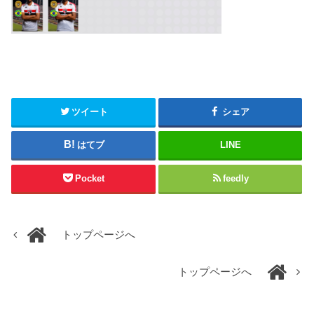
ツイート
シェア
はてブ
LINE
Pocket
feedly
トップページへ
トップページへ