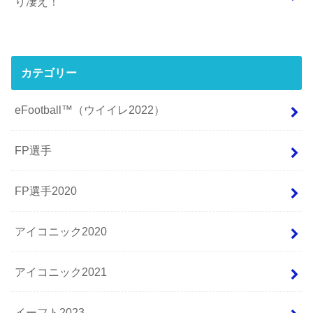
り凄え！
カテゴリー
eFootball™（ウイイレ2022）
FP選手
FP選手2020
アイコニック2020
アイコニック2021
イーフト2023