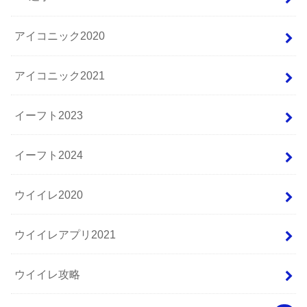
アイコニック2020
アイコニック2021
イーフト2023
イーフト2024
ウイイレ2020
ウイイレアプリ2021
ウイイレ攻略