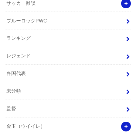
サッカー雑談
ブルーロックPWC
ランキング
レジェンド
各国代表
未分類
監督
金玉（ウイイレ）