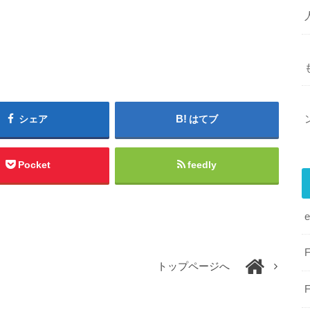
シェア
はてブ
Pocket
feedly
トップページへ