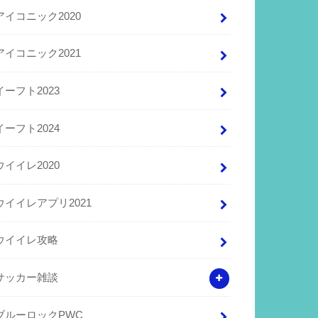
アイコニック2020
アイコニック2021
イーフト2023
イーフト2024
ウイイレ2020
ウイイレアプリ2021
ウイイレ攻略
サッカー雑談
ブルーロックPWC