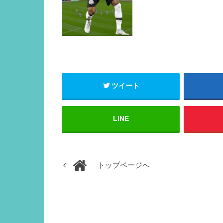
ツイート
LINE
トップページへ