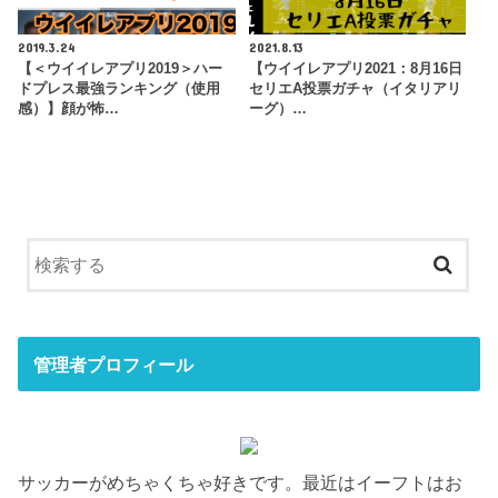
2019.3.24
2021.8.13
【＜ウイイレアプリ2019＞ハー
【ウイイレアプリ2021：8月16日
ドプレス最強ランキング（使用
セリエA投票ガチャ（イタリアリ
感）】顔が怖…
ーグ）…
管理者プロフィール
サッカーがめちゃくちゃ好きです。最近はイーフトはお