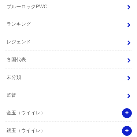
ブルーロックPWC
ランキング
レジェンド
各国代表
未分類
監督
金玉（ウイイレ）
銀玉（ウイイレ）