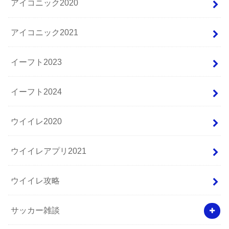
アイコニック2020
アイコニック2021
イーフト2023
イーフト2024
ウイイレ2020
ウイイレアプリ2021
ウイイレ攻略
サッカー雑談