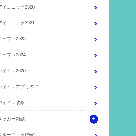
アイコニック2020
アイコニック2021
イーフト2023
イーフト2024
ウイイレ2020
ウイイレアプリ2021
ウイイレ攻略
サッカー雑談
ブルーロックPWC