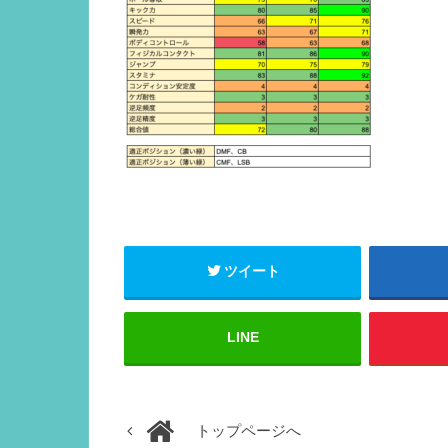
ツイート
LINE
トップページへ