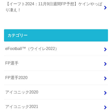
【イーフト2024：11月9日週間FP予想】ケインやっぱ
り凄え！
カテゴリー
eFootball™（ウイイレ2022）
FP選手
FP選手2020
アイコニック2020
アイコニック2021