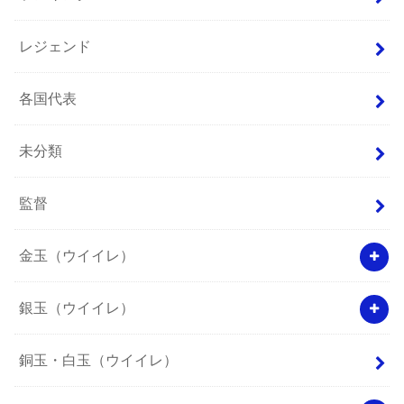
レジェンド
各国代表
未分類
監督
金玉（ウイイレ）
銀玉（ウイイレ）
銅玉・白玉（ウイイレ）