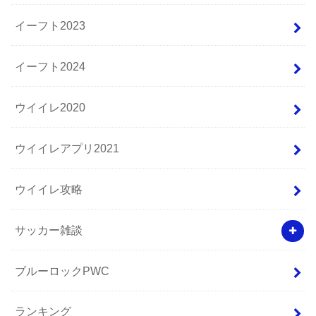
イーフト2023
イーフト2024
ウイイレ2020
ウイイレアプリ2021
ウイイレ攻略
サッカー雑談
ブルーロックPWC
ランキング