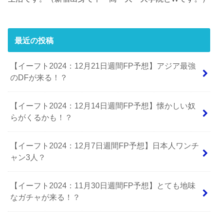
最近の投稿
【イーフト2024：12月21日週間FP予想】アジア最強
のDFが来る！？
【イーフト2024：12月14日週間FP予想】懐かしい奴
らがくるかも！？
【イーフト2024：12月7日週間FP予想】日本人ワンチ
ャン3人？
【イーフト2024：11月30日週間FP予想】とても地味
なガチャが来る！？