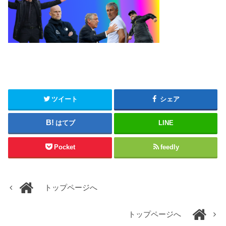
ツイート
シェア
はてブ
LINE
Pocket
feedly
トップページへ
トップページへ