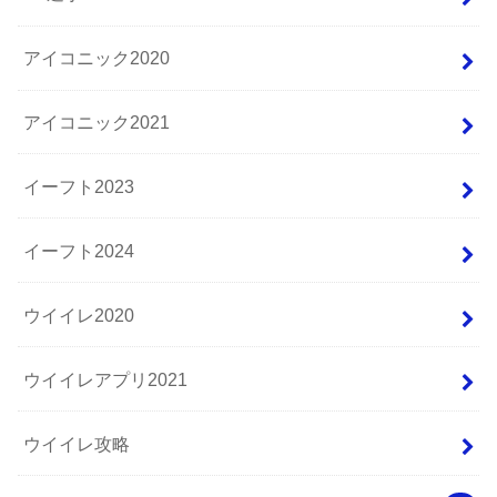
アイコニック2020
アイコニック2021
イーフト2023
イーフト2024
ウイイレ2020
ウイイレアプリ2021
ウイイレ攻略