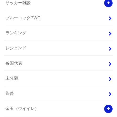
サッカー雑談
ブルーロックPWC
ランキング
レジェンド
各国代表
未分類
監督
金玉（ウイイレ）