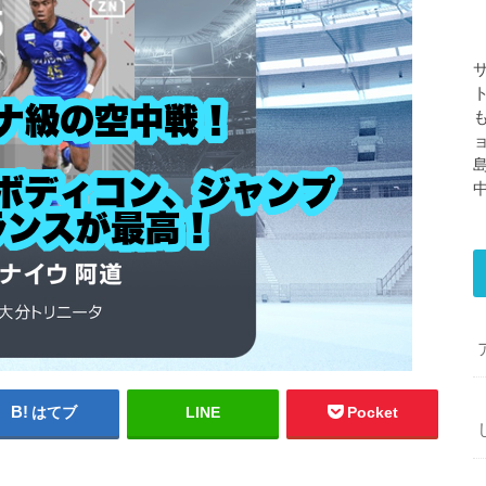
はてブ
LINE
Pocket