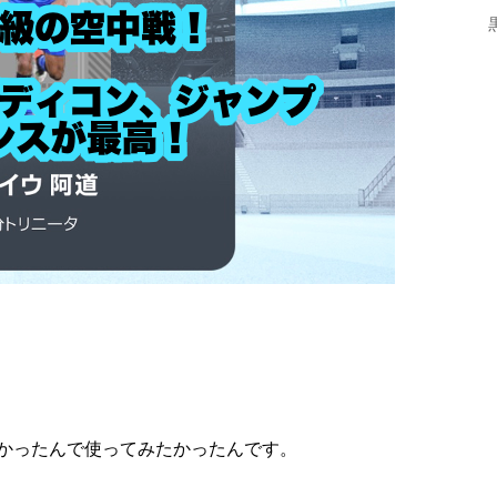
かったんで使ってみたかったんです。