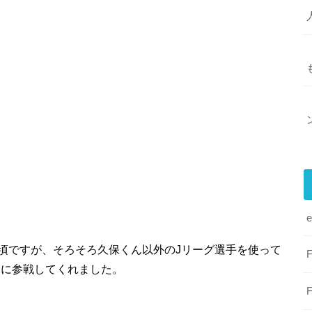
頃ですが、そろそろ久保くん以外のJリーグ選手を使って
Pに参戦してくれました。