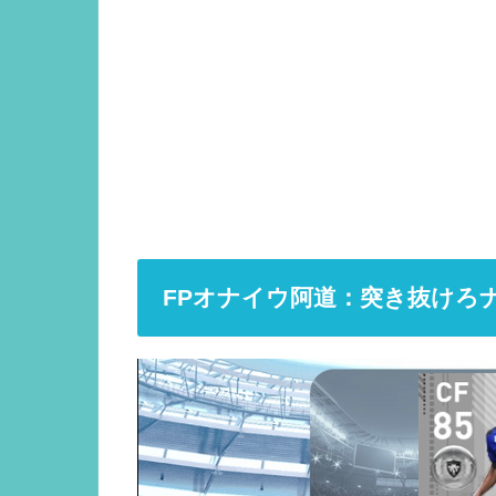
FPオナイウ阿道：突き抜けろ