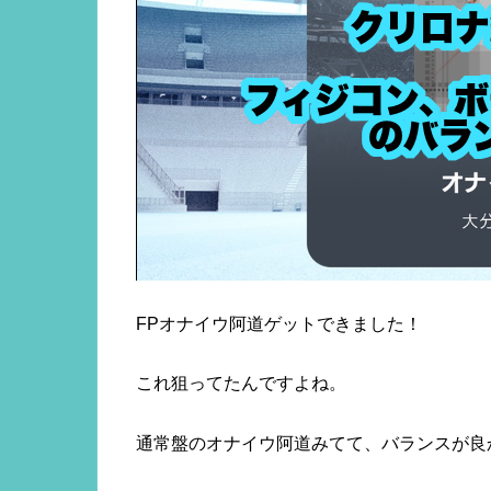
FPオナイウ阿道ゲットできました！
これ狙ってたんですよね。
通常盤のオナイウ阿道みてて、バランスが良