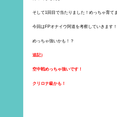
そして1回目で当たりました！めっちゃ育て
今回はFPオナイウ阿道を考察していきます
めっちゃ強いかも！？
追記）
空中戦めっちゃ強いです！
クリロナ級かも！