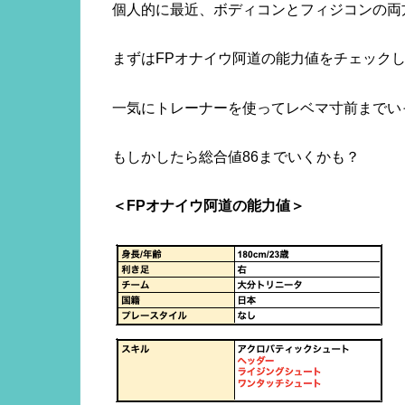
個人的に最近、ボディコンとフィジコンの両
まずはFPオナイウ阿道の能力値をチェック
一気にトレーナーを使ってレベマ寸前までい
もしかしたら総合値86までいくかも？
＜FPオナイウ阿道の能力値＞