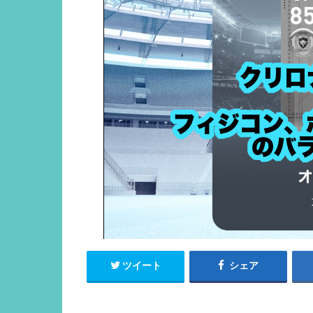
ツイート
シェア