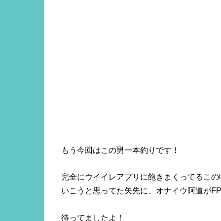
もう今回はこの男一本釣りです！
完全にウイイレアプリに飽きまくってるこの
いこうと思ってた矢先に、オナイウ阿道がF
待ってましたよ！