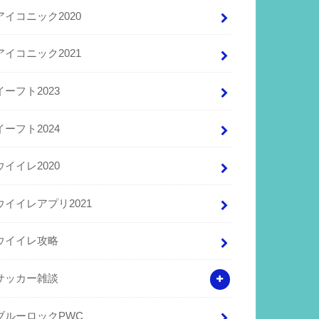
アイコニック2020
アイコニック2021
イーフト2023
イーフト2024
ウイイレ2020
ウイイレアプリ2021
ウイイレ攻略
サッカー雑談
ブルーロックPWC