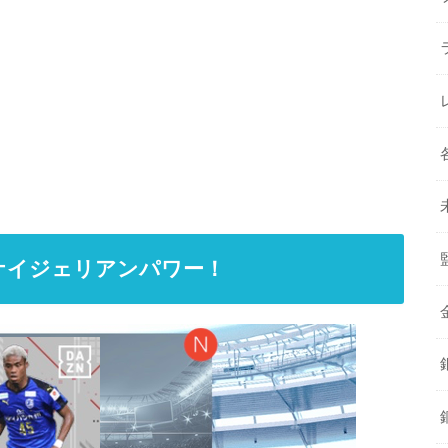
ナイジェリアンパワー！