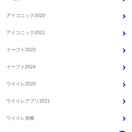
アイコニック2020
アイコニック2021
イーフト2023
イーフト2024
ウイイレ2020
ウイイレアプリ2021
ウイイレ攻略