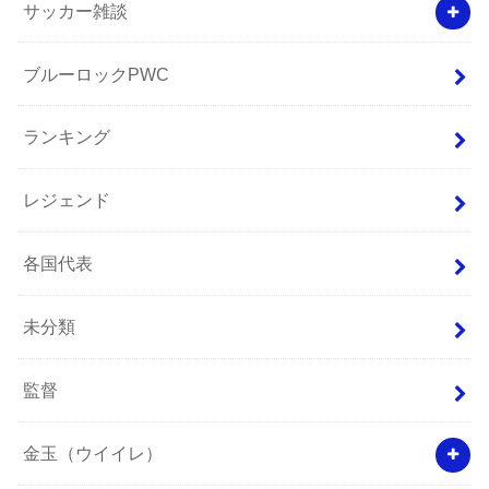
サッカー雑談
ブルーロックPWC
ランキング
レジェンド
各国代表
未分類
監督
金玉（ウイイレ）