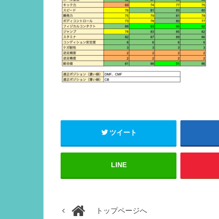
ツイート
LINE
トップページへ