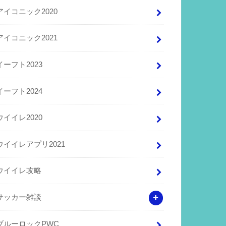
アイコニック2020
アイコニック2021
イーフト2023
イーフト2024
ウイイレ2020
ウイイレアプリ2021
ウイイレ攻略
サッカー雑談
ブルーロックPWC