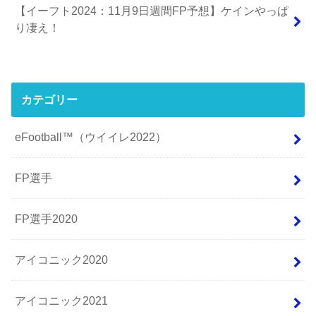
【イーフト2024：11月9日週間FP予想】ケインやっぱ
り凄え！
カテゴリー
eFootball™（ウイイレ2022）
FP選手
FP選手2020
アイコニック2020
アイコニック2021