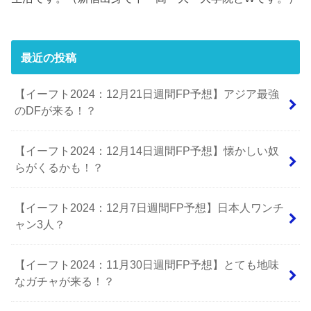
最近の投稿
【イーフト2024：12月21日週間FP予想】アジア最強
のDFが来る！？
【イーフト2024：12月14日週間FP予想】懐かしい奴
らがくるかも！？
【イーフト2024：12月7日週間FP予想】日本人ワンチ
ャン3人？
【イーフト2024：11月30日週間FP予想】とても地味
なガチャが来る！？