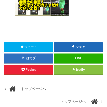
ツイート
シェア
はてブ
LINE
Pocket
feedly
トップページへ
トップページへ