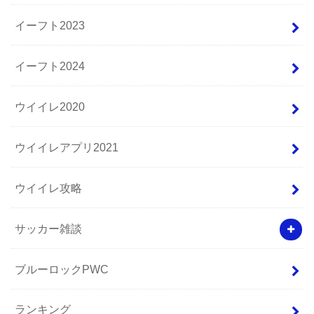
イーフト2023
イーフト2024
ウイイレ2020
ウイイレアプリ2021
ウイイレ攻略
サッカー雑談
ブルーロックPWC
ランキング