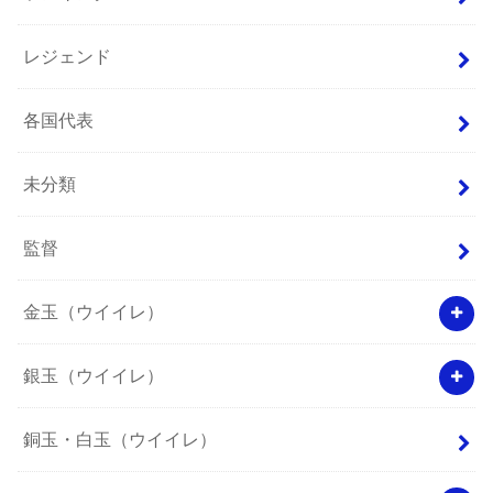
レジェンド
各国代表
未分類
監督
金玉（ウイイレ）
銀玉（ウイイレ）
銅玉・白玉（ウイイレ）