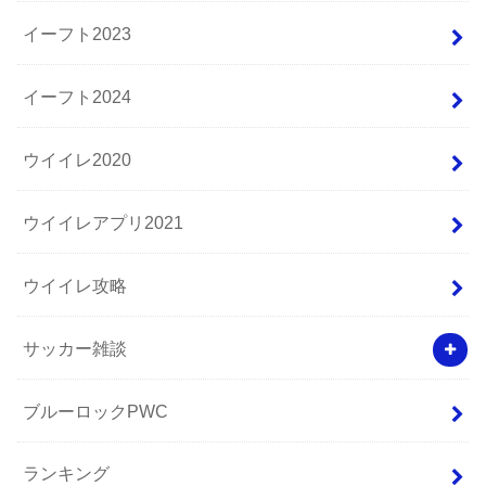
イーフト2023
イーフト2024
ウイイレ2020
ウイイレアプリ2021
ウイイレ攻略
サッカー雑談
ブルーロックPWC
ランキング