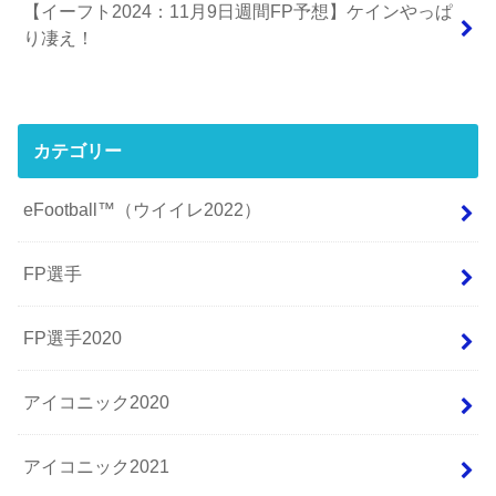
【イーフト2024：11月9日週間FP予想】ケインやっぱ
り凄え！
カテゴリー
eFootball™（ウイイレ2022）
FP選手
FP選手2020
アイコニック2020
アイコニック2021