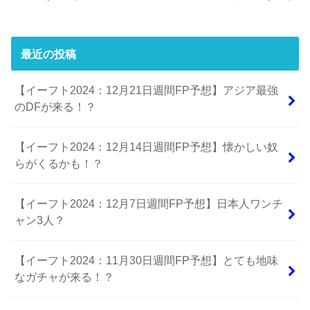
最近の投稿
【イーフト2024：12月21日週間FP予想】アジア最強
のDFが来る！？
【イーフト2024：12月14日週間FP予想】懐かしい奴
らがくるかも！？
【イーフト2024：12月7日週間FP予想】日本人ワンチ
ャン3人？
【イーフト2024：11月30日週間FP予想】とても地味
なガチャが来る！？