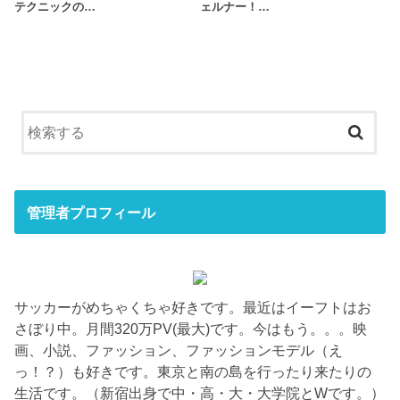
テクニックの…
ェルナー！…
管理者プロフィール
サッカーがめちゃくちゃ好きです。最近はイーフトはお
さぼり中。月間320万PV(最大)です。今はもう。。。映
画、小説、ファッション、ファッションモデル（え
っ！？）も好きです。東京と南の島を行ったり来たりの
生活です。（新宿出身で中・高・大・大学院とWです。）