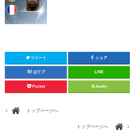
ツイート
シェア
はてブ
LINE
Pocket
feedly
トップページへ
トップページへ