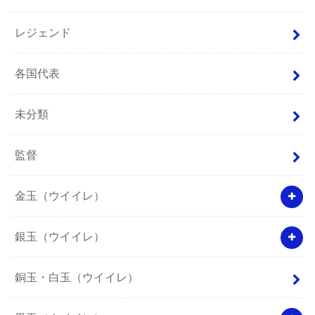
レジェンド
各国代表
未分類
監督
金玉（ウイイレ）
銀玉（ウイイレ）
銅玉・白玉（ウイイレ）