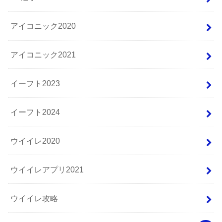
アイコニック2020
アイコニック2021
イーフト2023
イーフト2024
ウイイレ2020
ウイイレアプリ2021
ウイイレ攻略