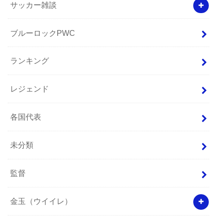
サッカー雑談
ブルーロックPWC
ランキング
レジェンド
各国代表
未分類
監督
金玉（ウイイレ）