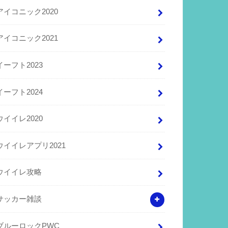
アイコニック2020
アイコニック2021
イーフト2023
イーフト2024
ウイイレ2020
ウイイレアプリ2021
ウイイレ攻略
サッカー雑談
ブルーロックPWC