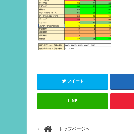
ツイート
LINE
トップページへ