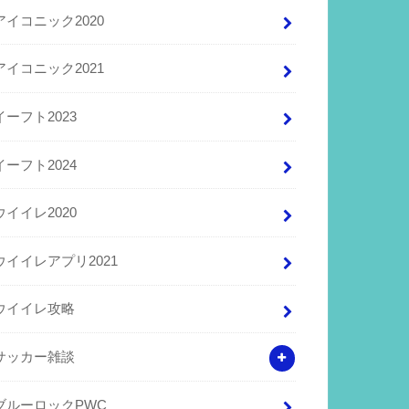
アイコニック2020
アイコニック2021
イーフト2023
イーフト2024
ウイイレ2020
ウイイレアプリ2021
ウイイレ攻略
サッカー雑談
ブルーロックPWC