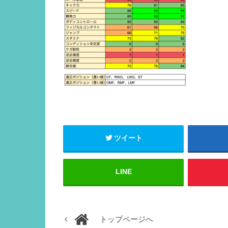
ツイート
LINE
トップページへ