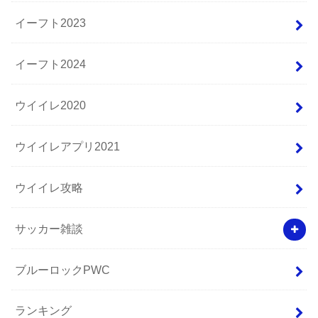
イーフト2023
イーフト2024
ウイイレ2020
ウイイレアプリ2021
ウイイレ攻略
サッカー雑談
ブルーロックPWC
ランキング