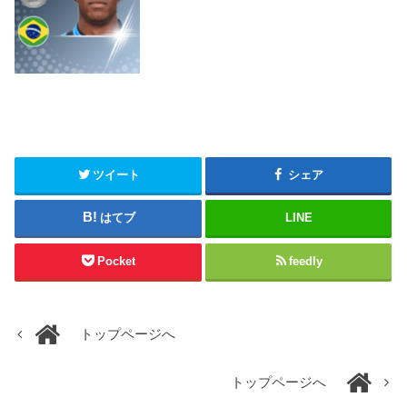
ツイート
シェア
はてブ
LINE
Pocket
feedly
トップページへ
トップページへ