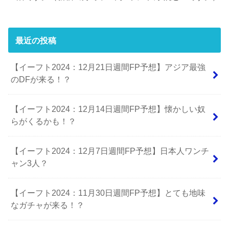
最近の投稿
【イーフト2024：12月21日週間FP予想】アジア最強
のDFが来る！？
【イーフト2024：12月14日週間FP予想】懐かしい奴
らがくるかも！？
【イーフト2024：12月7日週間FP予想】日本人ワンチ
ャン3人？
【イーフト2024：11月30日週間FP予想】とても地味
なガチャが来る！？