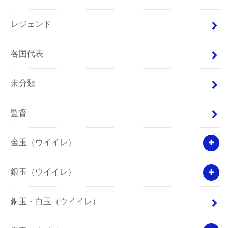
レジェンド
各国代表
未分類
監督
金玉（ウイイレ）
銀玉（ウイイレ）
銅玉・白玉（ウイイレ）