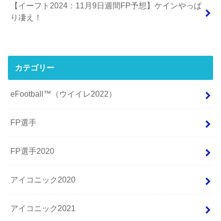
【イーフト2024：11月9日週間FP予想】ケインやっぱ
り凄え！
カテゴリー
eFootball™（ウイイレ2022）
FP選手
FP選手2020
アイコニック2020
アイコニック2021