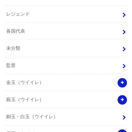
レジェンド
各国代表
未分類
監督
金玉（ウイイレ）
銀玉（ウイイレ）
銅玉・白玉（ウイイレ）