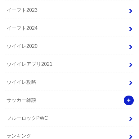
イーフト2023
イーフト2024
ウイイレ2020
ウイイレアプリ2021
ウイイレ攻略
サッカー雑談
ブルーロックPWC
ランキング