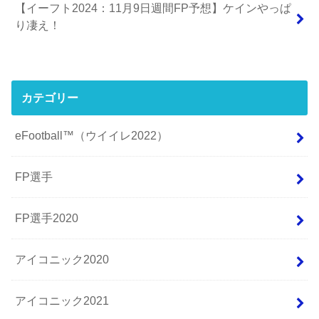
【イーフト2024：11月9日週間FP予想】ケインやっぱ
り凄え！
カテゴリー
eFootball™（ウイイレ2022）
FP選手
FP選手2020
アイコニック2020
アイコニック2021