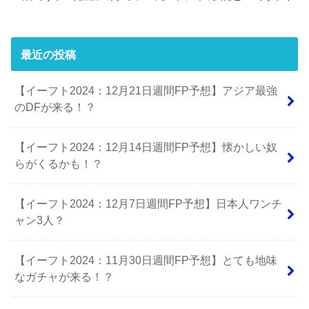
最近の投稿
【イーフト2024：12月21日週間FP予想】アジア最強
のDFが来る！？
【イーフト2024：12月14日週間FP予想】懐かしい奴
らがくるかも！？
【イーフト2024：12月7日週間FP予想】日本人ワンチ
ャン3人？
【イーフト2024：11月30日週間FP予想】とても地味
なガチャが来る！？