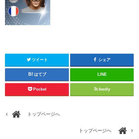
ツイート
シェア
はてブ
LINE
Pocket
feedly
トップページへ
トップページへ