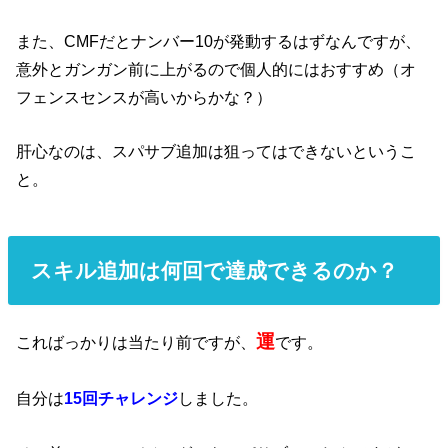
また、CMFだとナンバー10が発動するはずなんですが、
意外とガンガン前に上がるので個人的にはおすすめ（オ
フェンスセンスが高いからかな？）
肝心なのは、スパサブ追加は狙ってはできないというこ
と。
スキル追加は何回で達成できるのか？
運
こればっかりは当たり前ですが、
です。
自分は
15回チャレンジ
しました。