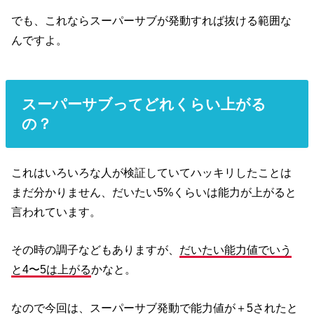
でも、これならスーパーサブが発動すれば抜ける範囲な
んですよ。
スーパーサブってどれくらい上がる
の？
これはいろいろな人が検証していてハッキリしたことは
まだ分かりません、だいたい5%くらいは能力が上がると
言われています。
その時の調子などもありますが、
だいたい能力値でいう
と4〜5は上がる
かなと。
なので今回は、スーパーサブ発動で能力値が＋5されたと