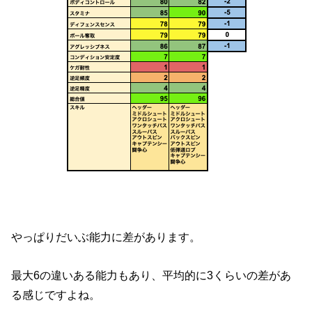
やっぱりだいぶ能力に差があります。
最大6の違いある能力もあり、平均的に3くらいの差があ
る感じですよね。