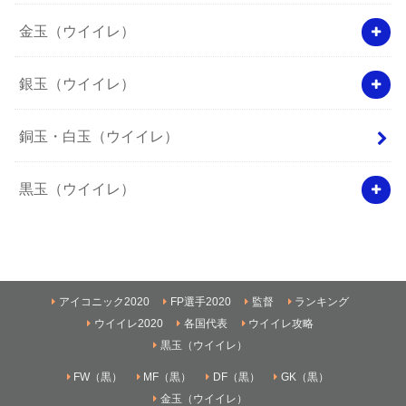
金玉（ウイイレ）
銀玉（ウイイレ）
銅玉・白玉（ウイイレ）
黒玉（ウイイレ）
アイコニック2020
FP選手2020
監督
ランキング
ウイイレ2020
各国代表
ウイイレ攻略
黒玉（ウイイレ）
FW（黒）
MF（黒）
DF（黒）
GK（黒）
金玉（ウイイレ）