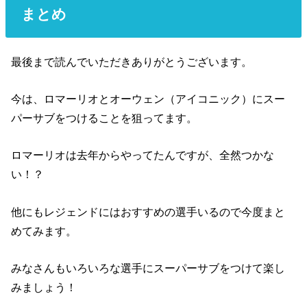
まとめ
最後まで読んでいただきありがとうございます。
今は、ロマーリオとオーウェン（アイコニック）にスー
パーサブをつけることを狙ってます。
ロマーリオは去年からやってたんですが、全然つかな
い！？
他にもレジェンドにはおすすめの選手いるので今度まと
めてみます。
みなさんもいろいろな選手にスーパーサブをつけて楽し
みましょう！