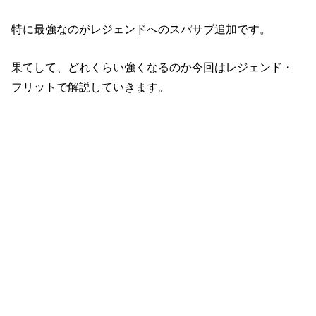
特に最強なのがレジェンドへのスパサブ追加です。
果てして、どれくらい強くなるのか今回はレジェンド・
フリットで解説していきます。