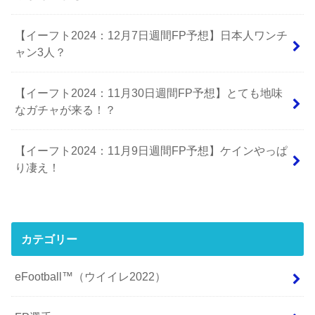
【イーフト2024：12月7日週間FP予想】日本人ワンチ
ャン3人？
【イーフト2024：11月30日週間FP予想】とても地味
なガチャが来る！？
【イーフト2024：11月9日週間FP予想】ケインやっぱ
り凄え！
カテゴリー
eFootball™（ウイイレ2022）