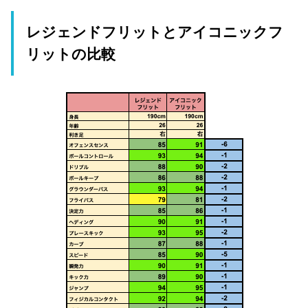
レジェンドフリットとアイコニックフ
リットの比較