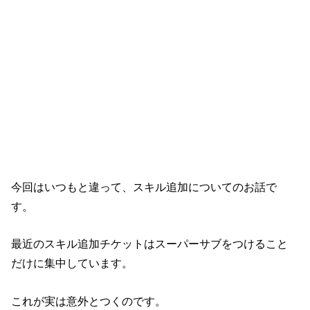
今回はいつもと違って、スキル追加についてのお話で
す。
最近のスキル追加チケットはスーパーサブをつけること
だけに集中しています。
これが実は意外とつくのです。