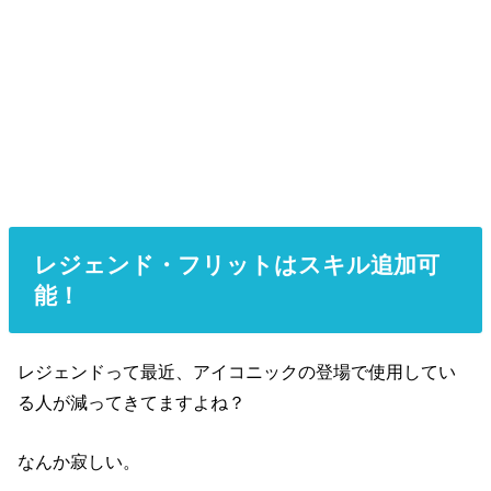
レジェンド・フリットはスキル追加可
能！
レジェンドって最近、アイコニックの登場で使用してい
る人が減ってきてますよね？
なんか寂しい。