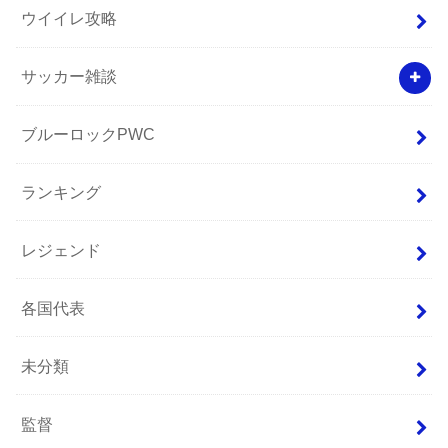
ウイイレ攻略
サッカー雑談
ブルーロックPWC
ランキング
レジェンド
各国代表
未分類
監督