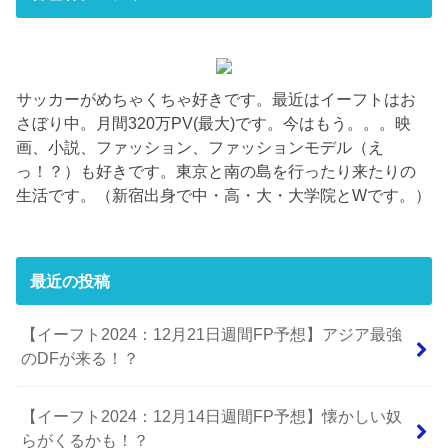
サッカーがめちゃくちゃ好きです。最近はイーフトはお
さぼり中。月間320万PV(最大)です。今はもう。。。映
画、小説、ファッション、ファッションモデル（え
っ！？）も好きです。東京と南の島を行ったり来たりの
生活です。（新宿出身で中・高・大・大学院とWです。）
最近の投稿
【イーフト2024：12月21日週間FP予想】アジア最強
のDFが来る！？
【イーフト2024：12月14日週間FP予想】懐かしい奴
らがくるかも！？