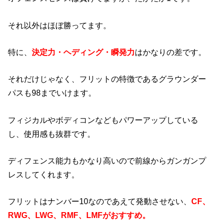
それ以外はほぼ勝ってます。
特に、
決定力・ヘディング・瞬発力
はかなりの差です。
それだけじゃなく、フリットの特徴であるグラウンダー
パスも98までいけます。
フィジカルやボディコンなどもパワーアップしている
し、使用感も抜群です。
ディフェンス能力もかなり高いので前線からガンガンプ
レスしてくれます。
フリットはナンバー10なのであえて発動させない、
CF、
RWG、LWG、RMF、LMFがおすすめ。