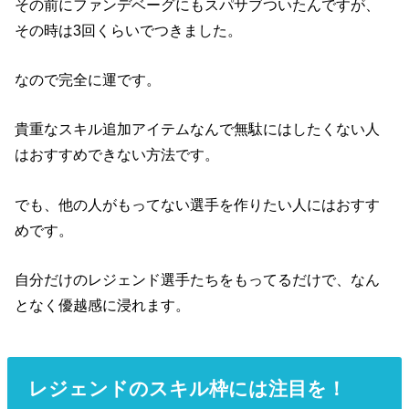
その前にファンデベーグにもスパサブついたんですが、
その時は3回くらいでつきました。
なので完全に運です。
貴重なスキル追加アイテムなんで無駄にはしたくない人
はおすすめできない方法です。
でも、他の人がもってない選手を作りたい人にはおすす
めです。
自分だけのレジェンド選手たちをもってるだけで、なん
となく優越感に浸れます。
レジェンドのスキル枠には注目を！