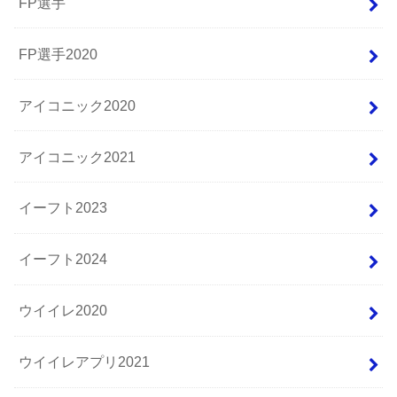
FP選手
FP選手2020
アイコニック2020
アイコニック2021
イーフト2023
イーフト2024
ウイイレ2020
ウイイレアプリ2021