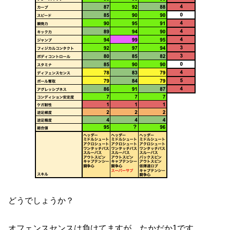
どうでしょうか？
オフェンスセンスは負けてますが、たかだか1です。