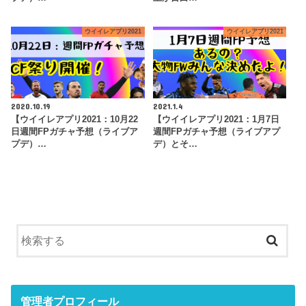
ウイイレアプリ2021
ウイイレアプリ2021
2020.10.19
2021.1.4
【ウイイレアプリ2021：10月22
【ウイイレアプリ2021：1月7日
日週間FPガチャ予想（ライブア
週間FPガチャ予想（ライブアプ
プデ）…
デ）とそ…
管理者プロフィール