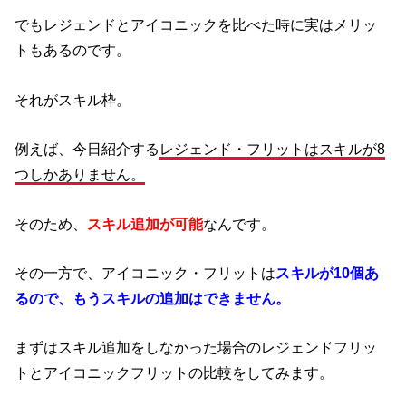
でもレジェンドとアイコニックを比べた時に実はメリッ
トもあるのです。
それがスキル枠。
例えば、今日紹介する
レジェンド・フリットはスキルが8
つしかありません。
そのため、
スキル追加が可能
なんです。
その一方で、アイコニック・フリットは
スキルが10個あ
るので、もうスキルの追加はできません。
まずはスキル追加をしなかった場合のレジェンドフリッ
トとアイコニックフリットの比較をしてみます。