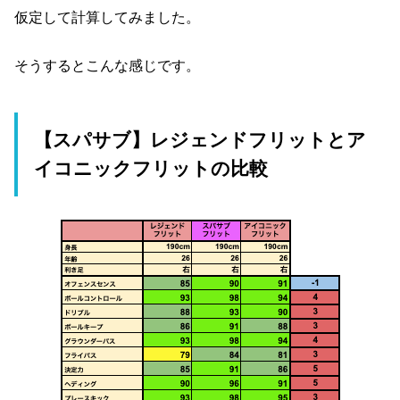
仮定して計算してみました。
そうするとこんな感じです。
【スパサブ】レジェンドフリットとア
イコニックフリットの比較