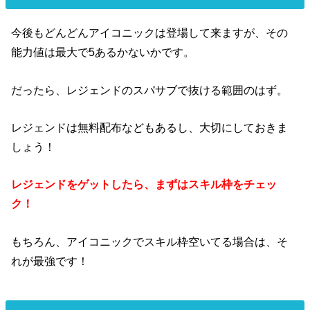
今後もどんどんアイコニックは登場して来ますが、その
能力値は最大で5あるかないかです。
だったら、レジェンドのスパサブで抜ける範囲のはず。
レジェンドは無料配布などもあるし、大切にしておきま
しょう！
レジェンドをゲットしたら、まずはスキル枠をチェッ
ク！
もちろん、アイコニックでスキル枠空いてる場合は、そ
れが最強です！