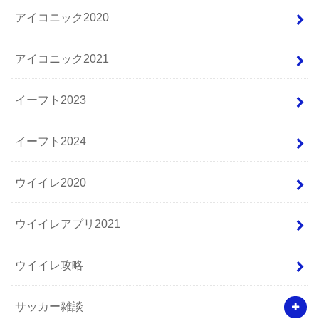
アイコニック2020
アイコニック2021
イーフト2023
イーフト2024
ウイイレ2020
ウイイレアプリ2021
ウイイレ攻略
サッカー雑談