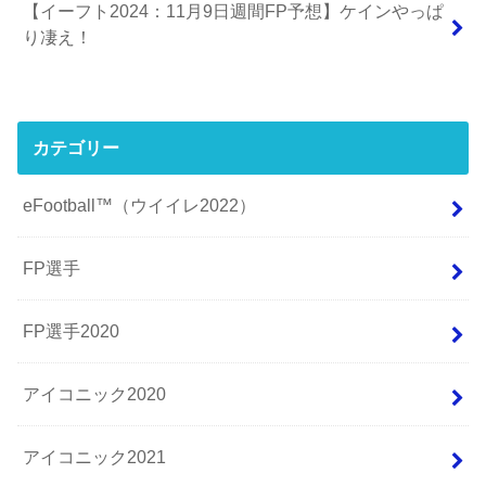
【イーフト2024：11月9日週間FP予想】ケインやっぱ
り凄え！
カテゴリー
eFootball™（ウイイレ2022）
FP選手
FP選手2020
アイコニック2020
アイコニック2021