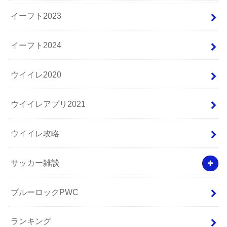
イーフト2023
イーフト2024
ウイイレ2020
ウイイレアプリ2021
ウイイレ攻略
サッカー雑談
ブルーロックPWC
ランキング