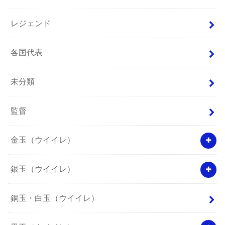
レジェンド
各国代表
未分類
監督
金玉（ウイイレ）
銀玉（ウイイレ）
銅玉・白玉（ウイイレ）