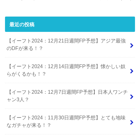
最近の投稿
【イーフト2024：12月21日週間FP予想】アジア最強
のDFが来る！？
【イーフト2024：12月14日週間FP予想】懐かしい奴
らがくるかも！？
【イーフト2024：12月7日週間FP予想】日本人ワンチ
ャン3人？
【イーフト2024：11月30日週間FP予想】とても地味
なガチャが来る！？