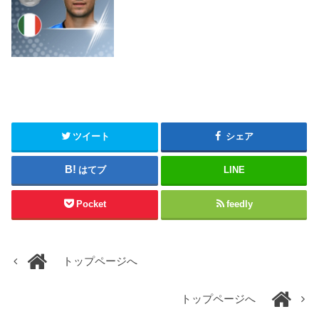
ツイート
シェア
はてブ
LINE
Pocket
feedly
トップページへ
トップページへ