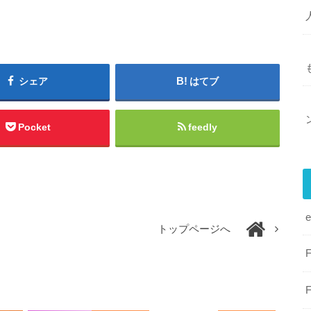
シェア
はてブ
Pocket
feedly
トップページへ