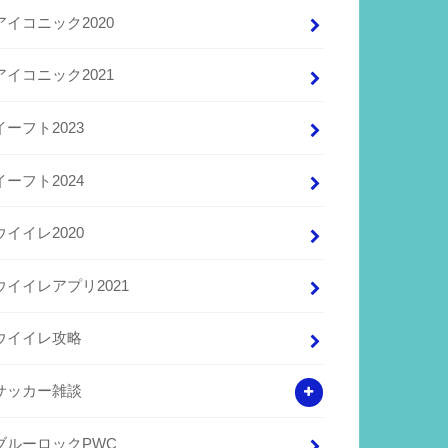
アイコニック2020
アイコニック2021
イーフト2023
イーフト2024
ウイイレ2020
ウイイレアプリ2021
ウイイレ攻略
サッカー雑談
ブルーロックPWC