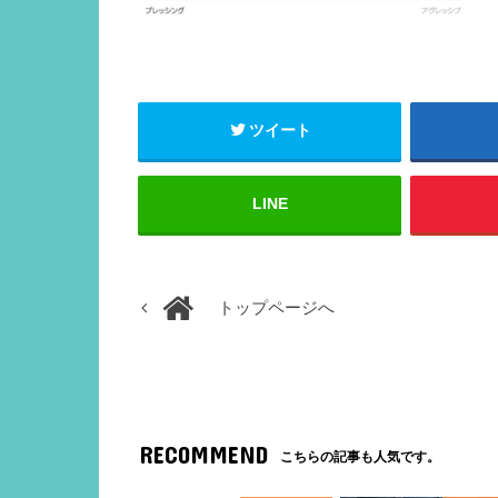
ツイート
LINE
トップページへ
RECOMMEND
こちらの記事も人気です。