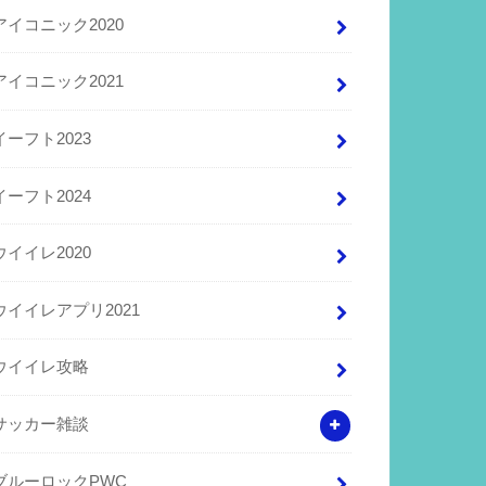
アイコニック2020
アイコニック2021
イーフト2023
イーフト2024
ウイイレ2020
ウイイレアプリ2021
ウイイレ攻略
サッカー雑談
ブルーロックPWC