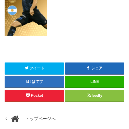
ツイート
シェア
はてブ
LINE
Pocket
feedly
トップページへ