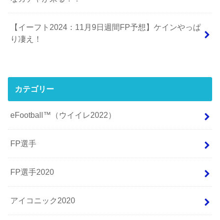
【イーフト2024：11月9日週間FP予想】ケインやっぱ
り凄え！
カテゴリー
eFootball™（ウイイレ2022）
FP選手
FP選手2020
アイコニック2020