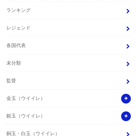
ランキング
レジェンド
各国代表
未分類
監督
金玉（ウイイレ）
銀玉（ウイイレ）
銅玉・白玉（ウイイレ）