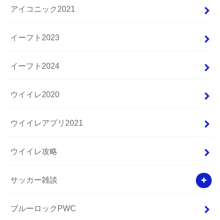
アイコニック2021
イーフト2023
イーフト2024
ウイイレ2020
ウイイレアプリ2021
ウイイレ攻略
サッカー雑談
ブルーロックPWC