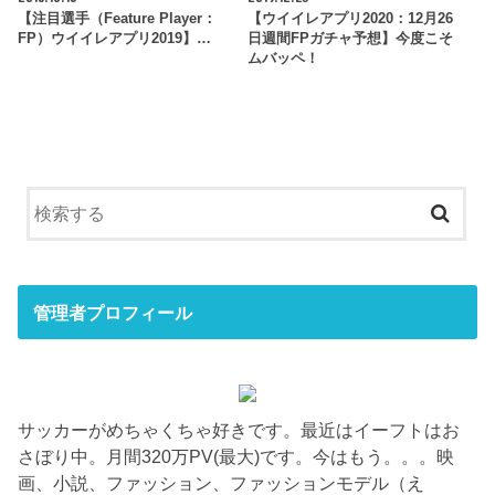
【注目選手（Feature Player：
【ウイイレアプリ2020：12月26
FP）ウイイレアプリ2019】…
日週間FPガチャ予想】今度こそ
ムバッペ！
管理者プロフィール
サッカーがめちゃくちゃ好きです。最近はイーフトはお
さぼり中。月間320万PV(最大)です。今はもう。。。映
画、小説、ファッション、ファッションモデル（え