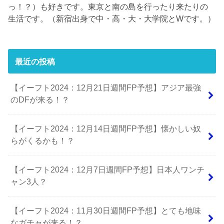
っ！？）も好きです。東京と南の島を行ったり来たりの
生活です。（新宿出身で中・高・大・大学院とWです。）
最近の投稿
【イーフト2024：12月21日週間FP予想】アジア最強
のDFが来る！？
【イーフト2024：12月14日週間FP予想】懐かしい奴
らがくるかも！？
【イーフト2024：12月7日週間FP予想】日本人ワンチ
ャン3人？
【イーフト2024：11月30日週間FP予想】とても地味
なガチャが来る！？