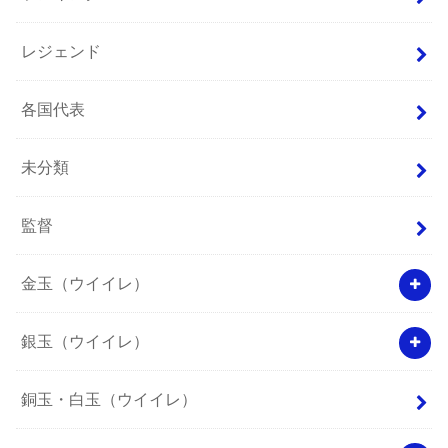
レジェンド
各国代表
未分類
監督
金玉（ウイイレ）
銀玉（ウイイレ）
銅玉・白玉（ウイイレ）