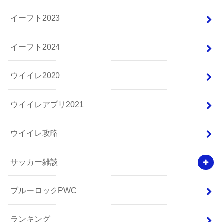
イーフト2023
イーフト2024
ウイイレ2020
ウイイレアプリ2021
ウイイレ攻略
サッカー雑談
ブルーロックPWC
ランキング