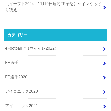
【イーフト2024：11月9日週間FP予想】ケインやっぱ
り凄え！
カテゴリー
eFootball™（ウイイレ2022）
FP選手
FP選手2020
アイコニック2020
アイコニック2021