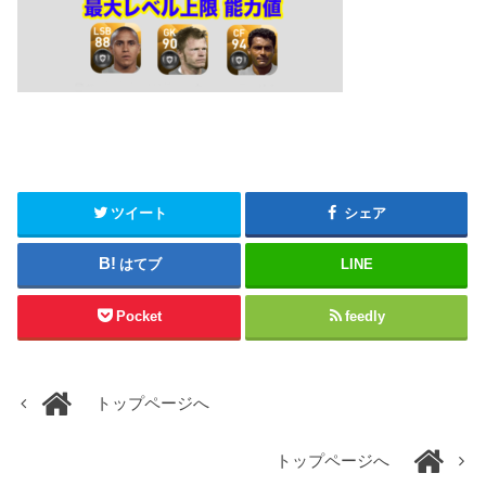
ツイート
シェア
はてブ
LINE
Pocket
feedly
トップページへ
トップページへ