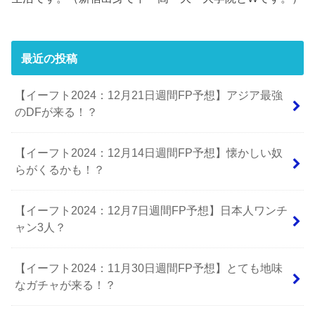
最近の投稿
【イーフト2024：12月21日週間FP予想】アジア最強
のDFが来る！？
【イーフト2024：12月14日週間FP予想】懐かしい奴
らがくるかも！？
【イーフト2024：12月7日週間FP予想】日本人ワンチ
ャン3人？
【イーフト2024：11月30日週間FP予想】とても地味
なガチャが来る！？