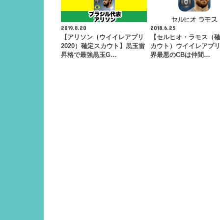
2019.8.20
2018.6.25
【アリソン（ウイイレアプリ
【セルヒオ・ラモス（
2020）確定スカウト】黒玉雷
カウト）ウイイレアプリ
昇格で最強黒玉G…
界最悪のCBは仲間…