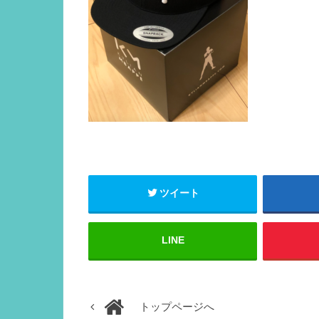
ツイート
LINE
トップページへ