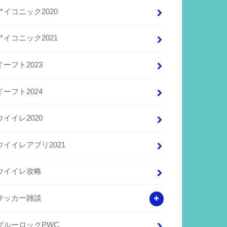
アイコニック2020
アイコニック2021
イーフト2023
イーフト2024
ウイイレ2020
ウイイレアプリ2021
ウイイレ攻略
サッカー雑談
ブルーロックPWC