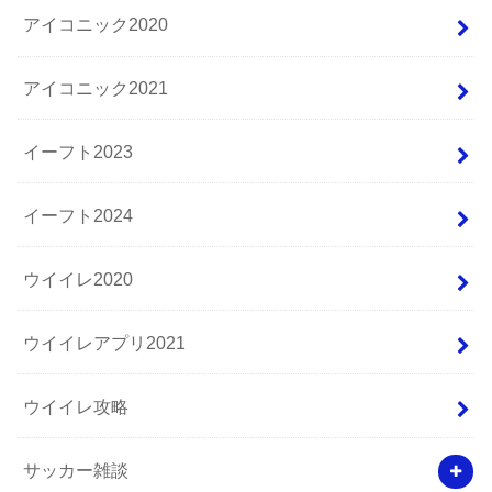
アイコニック2020
アイコニック2021
イーフト2023
イーフト2024
ウイイレ2020
ウイイレアプリ2021
ウイイレ攻略
サッカー雑談