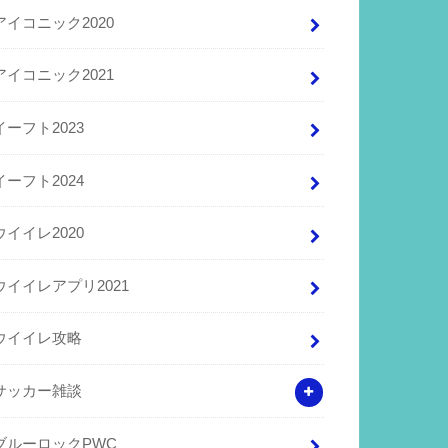
アイコニック2020
アイコニック2021
イーフト2023
イーフト2024
ウイイレ2020
ウイイレアプリ2021
ウイイレ攻略
サッカー雑談
ブルーロックPWC