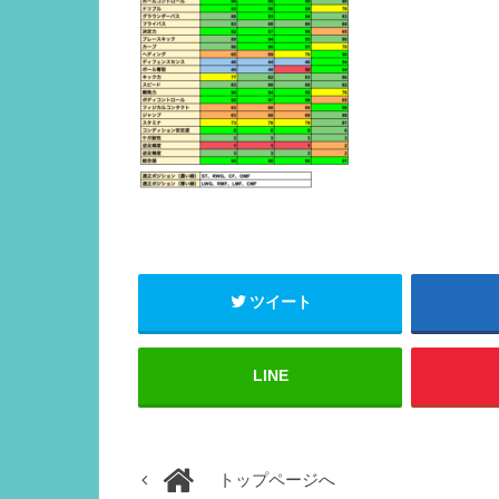
ツイート
LINE
トップページへ