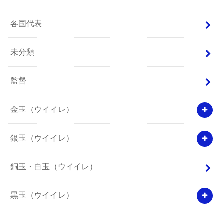
各国代表
未分類
監督
金玉（ウイイレ）
銀玉（ウイイレ）
銅玉・白玉（ウイイレ）
黒玉（ウイイレ）