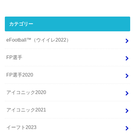
カテゴリー
eFootball™（ウイイレ2022）
FP選手
FP選手2020
アイコニック2020
アイコニック2021
イーフト2023