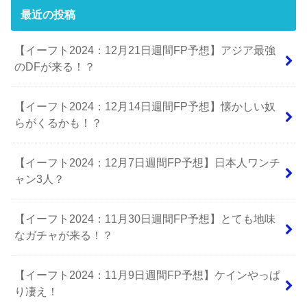
最近の投稿
【イーフト2024：12月21日週間FP予想】アジア最強
のDFが来る！？
【イーフト2024：12月14日週間FP予想】懐かしい奴
らがくるかも！？
【イーフト2024：12月7日週間FP予想】日本人ワンチ
ャン3人？
【イーフト2024：11月30日週間FP予想】とても地味
なガチャが来る！？
【イーフト2024：11月9日週間FP予想】ケインやっぱ
り凄え！