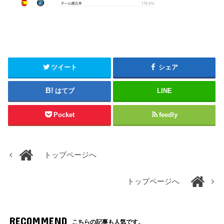
ツイート
シェア
はてブ
LINE
Pocket
feedly
トップページへ
トップページへ
RECOMMEND
こちらの記事も人気です。