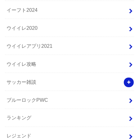
イーフト2024
ウイイレ2020
ウイイレアプリ2021
ウイイレ攻略
サッカー雑談
ブルーロックPWC
ランキング
レジェンド