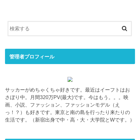
管理者プロフィール
サッカーがめちゃくちゃ好きです。最近はイーフトはお
さぼり中。月間320万PV(最大)です。今はもう。。。映
画、小説、ファッション、ファッションモデル（え
っ！？）も好きです。東京と南の島を行ったり来たりの
生活です。（新宿出身で中・高・大・大学院とWです。）