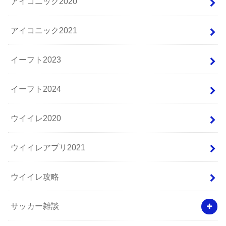
アイコニック2020
アイコニック2021
イーフト2023
イーフト2024
ウイイレ2020
ウイイレアプリ2021
ウイイレ攻略
サッカー雑談