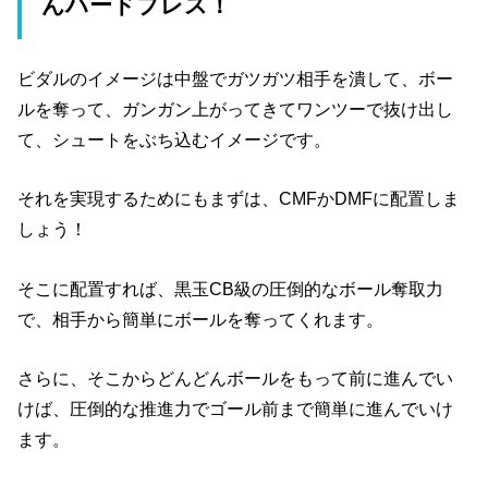
んハードプレス！
ビダルのイメージは中盤でガツガツ相手を潰して、ボー
ルを奪って、ガンガン上がってきてワンツーで抜け出し
て、シュートをぶち込むイメージです。
それを実現するためにもまずは、CMFかDMFに配置しま
しょう！
そこに配置すれば、黒玉CB級の圧倒的なボール奪取力
で、相手から簡単にボールを奪ってくれます。
さらに、そこからどんどんボールをもって前に進んでい
けば、圧倒的な推進力でゴール前まで簡単に進んでいけ
ます。