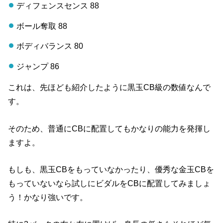
ディフェンスセンス 88
ボール奪取 88
ボディバランス 80
ジャンプ 86
これは、先ほども紹介したように黒玉CB級の数値なんで
す。
そのため、普通にCBに配置してもかなりの能力を発揮し
ますよ。
もしも、黒玉CBをもっていなかったり、優秀な金玉CBを
もっていないなら試しにビダルをCBに配置してみましょ
う！かなり強いです。