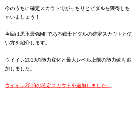
今のうちに確定スカウトでがっちりとビダルを獲得しち
ゃいましょう！
今回は黒玉最強MFである戦士ビダルの確定スカウトと使
い方を紹介します。
ウイイレ2019の能力変化と最大レベル上限の能力値を追
加しました。
ウイイレ2019の確定スカウトを追加しました。