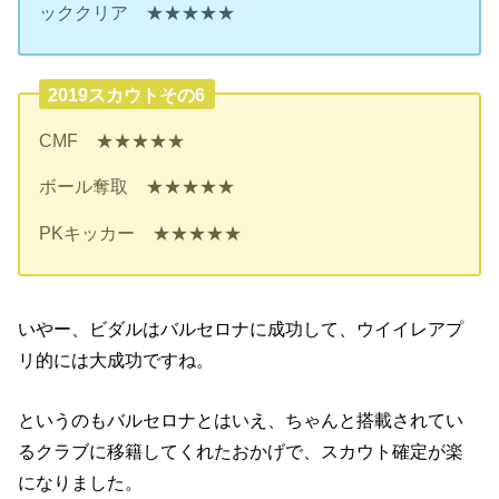
ッククリア ★★★★★
2019スカウトその6
CMF ★★★★★
ボール奪取 ★★★★★
PKキッカー ★★★★★
いやー、ビダルはバルセロナに成功して、ウイイレアプ
リ的には大成功ですね。
というのもバルセロナとはいえ、ちゃんと搭載されてい
るクラブに移籍してくれたおかげで、スカウト確定が楽
になりました。