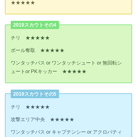
★★★★★
2019スカウトその4
チリ ★★★★★
ボール奪取 ★★★★★
ワンタッチパス or ワンタッチシュート or 無回転シ
ュートor PKキッカー ★★★★★
2019スカウトその5
チリ ★★★★★
攻撃エリア中央 ★★★★★
ワンタッチパス or キャプテンシー or アクロバティ