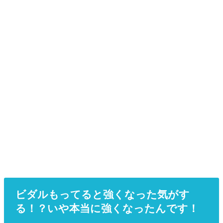
ビダルもってると強くなった気がす
る！？いや本当に強くなったんです！