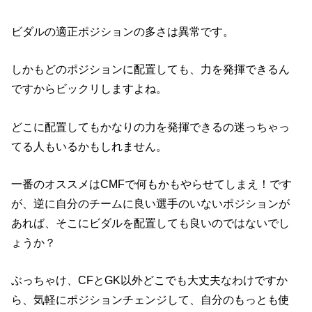
ビダルの適正ポジションの多さは異常です。
しかもどのポジションに配置しても、力を発揮できるん
ですからビックリしますよね。
どこに配置してもかなりの力を発揮できるの迷っちゃっ
てる人もいるかもしれません。
一番のオススメはCMFで何もかもやらせてしまえ！です
が、逆に自分のチームに良い選手のいないポジションが
あれば、そこにビダルを配置しても良いのではないでし
ょうか？
ぶっちゃけ、CFとGK以外どこでも大丈夫なわけですか
ら、気軽にポジションチェンジして、自分のもっとも使