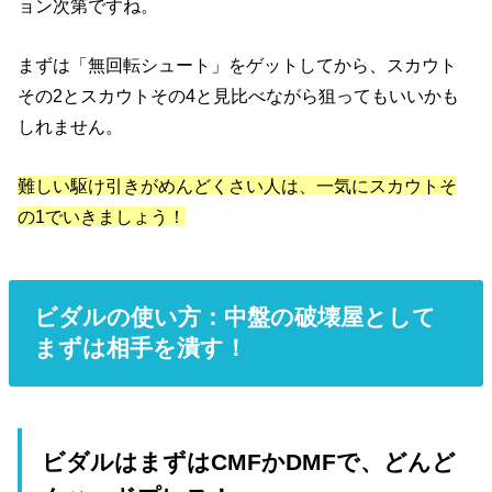
ョン次第ですね。
まずは「無回転シュート」をゲットしてから、スカウト
その2とスカウトその4と見比べながら狙ってもいいかも
しれません。
難しい駆け引きがめんどくさい人は、一気にスカウトそ
の1でいきましょう！
ビダルの使い方：中盤の破壊屋として
まずは相手を潰す！
ビダルはまずはCMFかDMFで、どんど