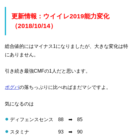
更新情報：ウイイレ2019能力変化
（2018/10/14）
総合値的にはマイナス1になりましたが、大きな変化は特
にありません。
引き続き最強CMFの1人だと思います。
ポグバ
の落ちっぷりに比べればまだマシですよ。
気になるのは
ディフェンスセンス 88 ➡︎ 85
スタミナ 93 ➡︎ 90