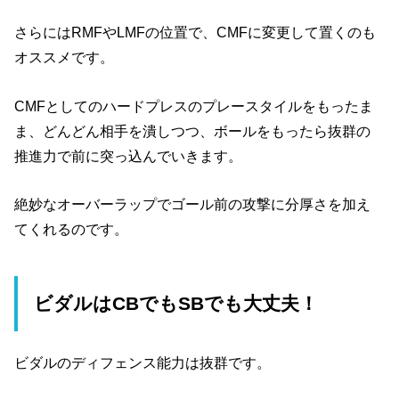
さらにはRMFやLMFの位置で、CMFに変更して置くのも
オススメです。
CMFとしてのハードプレスのプレースタイルをもったま
ま、どんどん相手を潰しつつ、ボールをもったら抜群の
推進力で前に突っ込んでいきます。
絶妙なオーバーラップでゴール前の攻撃に分厚さを加え
てくれるのです。
ビダルはCBでもSBでも大丈夫！
ビダルのディフェンス能力は抜群です。