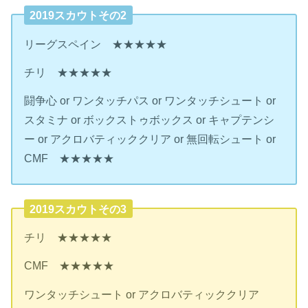
2019スカウトその2
リーグスペイン ★★★★★
チリ ★★★★★
闘争心 or ワンタッチパス or ワンタッチシュート or
スタミナ or ボックストゥボックス or キャプテンシ
ー or アクロバティッククリア or 無回転シュート or
CMF ★★★★★
2019スカウトその3
チリ ★★★★★
CMF ★★★★★
ワンタッチシュート or アクロバティッククリア