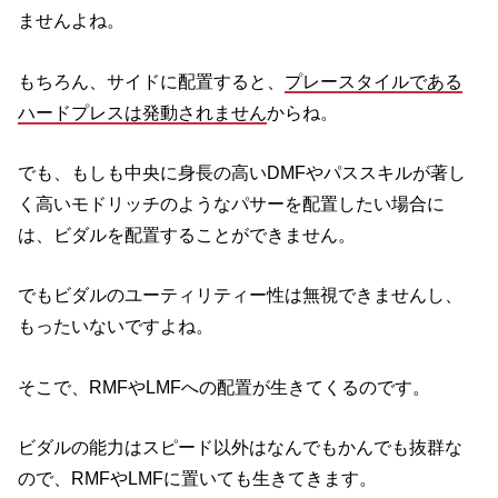
ませんよね。
もちろん、サイドに配置すると、
プレースタイルである
ハードプレスは発動されません
からね。
でも、もしも中央に身長の高いDMFやパススキルが著し
く高いモドリッチのようなパサーを配置したい場合に
は、ビダルを配置することができません。
でもビダルのユーティリティー性は無視できませんし、
もったいないですよね。
そこで、RMFやLMFへの配置が生きてくるのです。
ビダルの能力はスピード以外はなんでもかんでも抜群な
ので、RMFやLMFに置いても生きてきます。