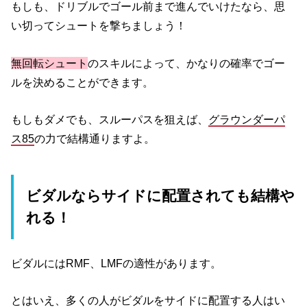
もしも、ドリブルでゴール前まで進んでいけたなら、思
い切ってシュートを撃ちましょう！
無回転シュート
のスキルによって、かなりの確率でゴー
ルを決めることができます。
もしもダメでも、スルーパスを狙えば、
グラウンダーパ
ス85
の力で結構通りますよ。
ビダルならサイドに配置されても結構や
れる！
ビダルにはRMF、LMFの適性があります。
とはいえ、多くの人がビダルをサイドに配置する人はい