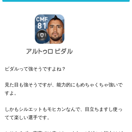
ビダルって強そうですよね？
見た目も強そうですが、能力的にもめちゃくちゃ強いで
すよ。
しかもシルエットもモヒカンなんで、目立ちますし使っ
てて楽しい選手です。