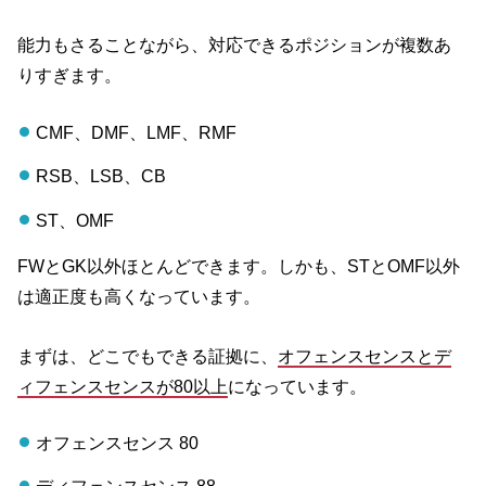
能力もさることながら、対応できるポジションが複数あ
りすぎます。
CMF、DMF、LMF、RMF
RSB、LSB、CB
ST、OMF
FWとGK以外ほとんどできます。しかも、STとOMF以外
は適正度も高くなっています。
まずは、どこでもできる証拠に、
オフェンスセンスとデ
ィフェンスセンスが80以上
になっています。
オフェンスセンス 80