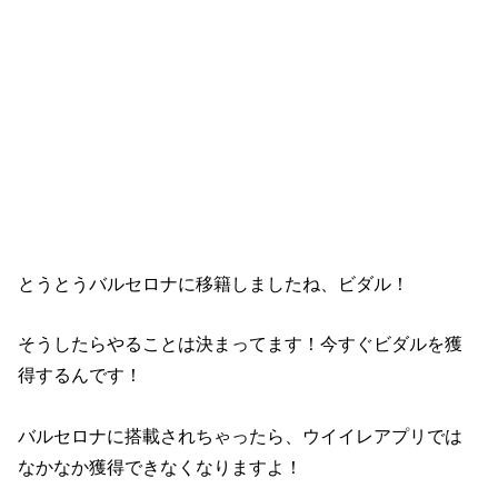
とうとうバルセロナに移籍しましたね、ビダル！
そうしたらやることは決まってます！今すぐビダルを獲
得するんです！
バルセロナに搭載されちゃったら、ウイイレアプリでは
なかなか獲得できなくなりますよ！