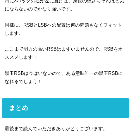
特に3バックの右か左に置けば、身長の低さもそれほど気
にならないのでかなり強いです。
同様に、RSBとLSBへの配置は何の問題もなくフィット
します。
ここまで能力の高いRSBはまずいませんので、RSBをオ
ススメします！
黒玉RSBは今はいないので、ある意味唯一の黒玉RSBに
なれるでしょう！
まとめ
最後まで読んでいただきありがとうございます。