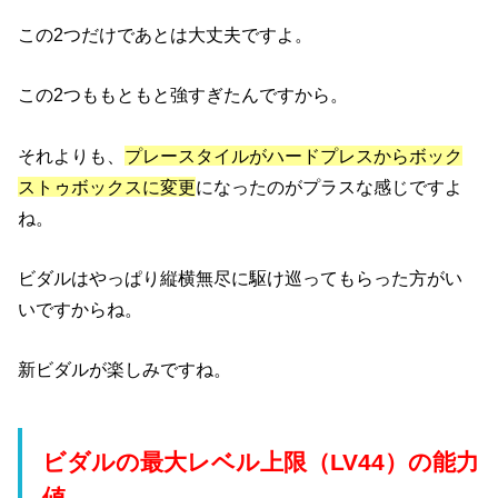
この2つだけであとは大丈夫ですよ。
この2つももともと強すぎたんですから。
それよりも、
プレースタイルがハードプレスからボック
ストゥボックスに変更
になったのがプラスな感じですよ
ね。
ビダルはやっぱり縦横無尽に駆け巡ってもらった方がい
いですからね。
新ビダルが楽しみですね。
ビダルの最大レベル上限（LV44）の能力
値