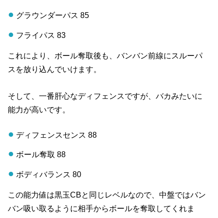
グラウンダーパス 85
フライパス 83
これにより、ボール奪取後も、バンバン前線にスルーパ
スを放り込んでいけます。
そして、一番肝心なディフェンスですが、バカみたいに
能力が高いです。
ディフェンスセンス 88
ボール奪取 88
ボディバランス 80
この能力値は黒玉CBと同じレベルなので、中盤ではバン
バン吸い取るように相手からボールを奪取してくれま