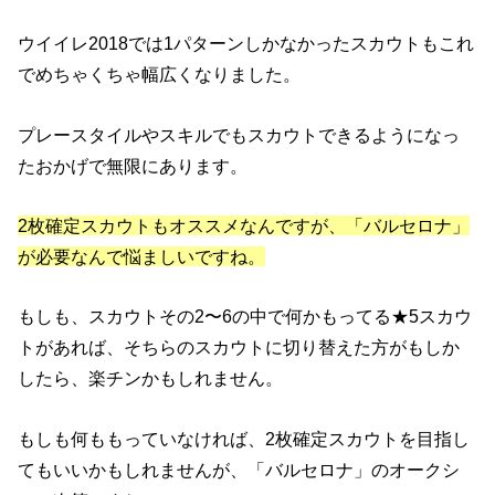
ウイイレ2018では1パターンしかなかったスカウトもこれ
でめちゃくちゃ幅広くなりました。
プレースタイルやスキルでもスカウトできるようになっ
たおかげで無限にあります。
2枚確定スカウトもオススメなんですが、「バルセロナ」
が必要なんで悩ましいですね。
もしも、スカウトその2〜6の中で何かもってる★5スカウ
トがあれば、そちらのスカウトに切り替えた方がもしか
したら、楽チンかもしれません。
もしも何ももっていなければ、2枚確定スカウトを目指し
てもいいかもしれませんが、「バルセロナ」のオークシ