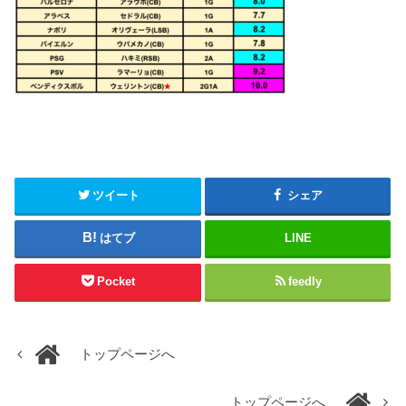
ツイート
シェア
はてブ
LINE
Pocket
feedly
トップページへ
トップページへ