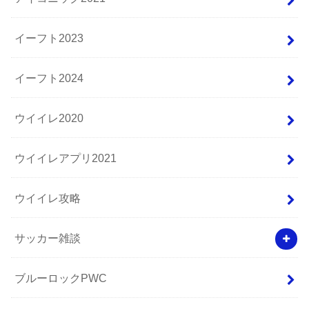
イーフト2023
イーフト2024
ウイイレ2020
ウイイレアプリ2021
ウイイレ攻略
サッカー雑談
ブルーロックPWC