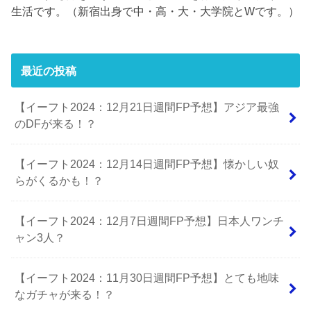
生活です。（新宿出身で中・高・大・大学院とWです。）
最近の投稿
【イーフト2024：12月21日週間FP予想】アジア最強
のDFが来る！？
【イーフト2024：12月14日週間FP予想】懐かしい奴
らがくるかも！？
【イーフト2024：12月7日週間FP予想】日本人ワンチ
ャン3人？
【イーフト2024：11月30日週間FP予想】とても地味
なガチャが来る！？