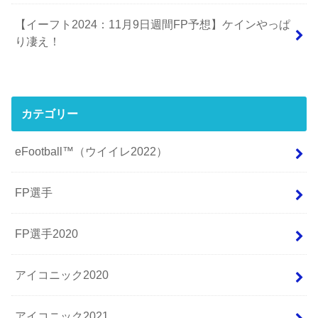
【イーフト2024：11月9日週間FP予想】ケインやっぱ
り凄え！
カテゴリー
eFootball™（ウイイレ2022）
FP選手
FP選手2020
アイコニック2020
アイコニック2021