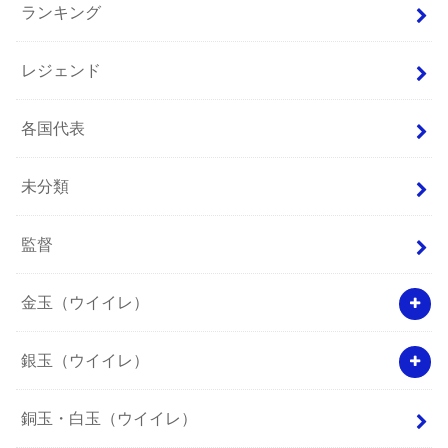
ランキング
レジェンド
各国代表
未分類
監督
金玉（ウイイレ）
銀玉（ウイイレ）
銅玉・白玉（ウイイレ）