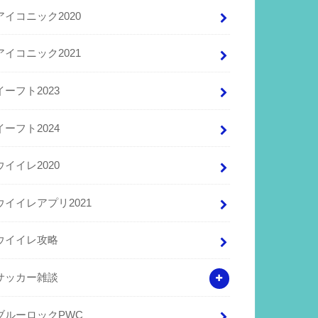
アイコニック2020
アイコニック2021
イーフト2023
イーフト2024
ウイイレ2020
ウイイレアプリ2021
ウイイレ攻略
サッカー雑談
ブルーロックPWC