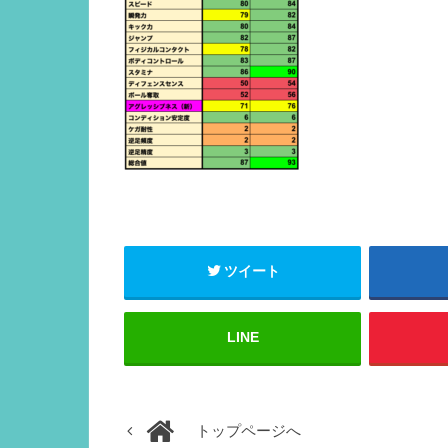
ツイート
LINE
トップページへ