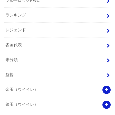
ブルーロックPWC
ランキング
レジェンド
各国代表
未分類
監督
金玉（ウイイレ）
銀玉（ウイイレ）