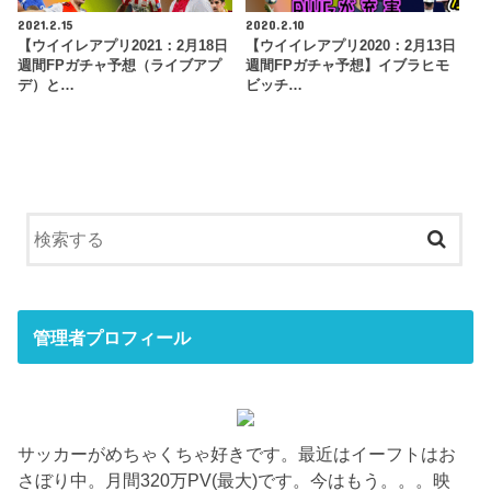
2021.2.15
2020.2.10
【ウイイレアプリ2021：2月18日
【ウイイレアプリ2020：2月13日
週間FPガチャ予想（ライブアプ
週間FPガチャ予想】イブラヒモ
デ）と…
ビッチ…
管理者プロフィール
サッカーがめちゃくちゃ好きです。最近はイーフトはお
さぼり中。月間320万PV(最大)です。今はもう。。。映