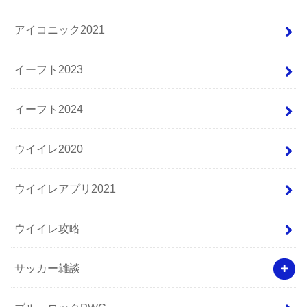
アイコニック2021
イーフト2023
イーフト2024
ウイイレ2020
ウイイレアプリ2021
ウイイレ攻略
サッカー雑談