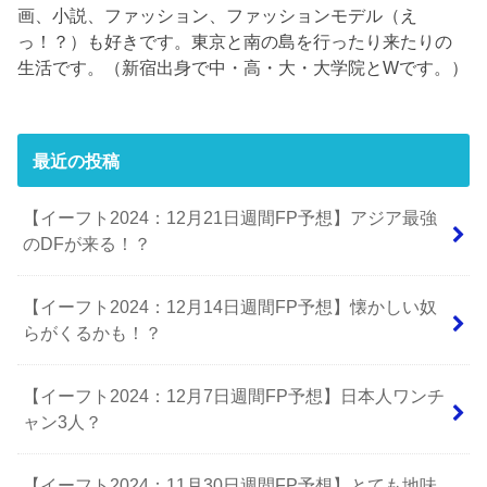
画、小説、ファッション、ファッションモデル（え
っ！？）も好きです。東京と南の島を行ったり来たりの
生活です。（新宿出身で中・高・大・大学院とWです。）
最近の投稿
【イーフト2024：12月21日週間FP予想】アジア最強
のDFが来る！？
【イーフト2024：12月14日週間FP予想】懐かしい奴
らがくるかも！？
【イーフト2024：12月7日週間FP予想】日本人ワンチ
ャン3人？
【イーフト2024：11月30日週間FP予想】とても地味