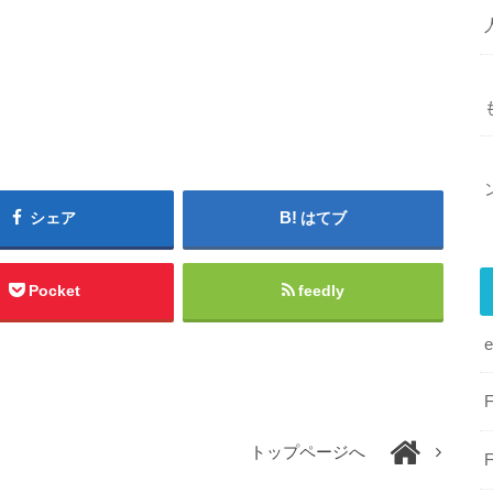
シェア
はてブ
Pocket
feedly
トップページへ