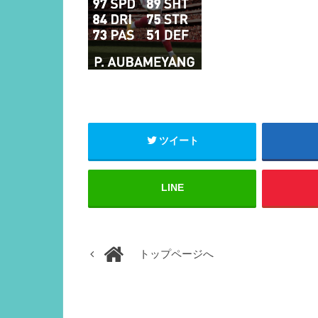
ツイート
LINE
トップページへ