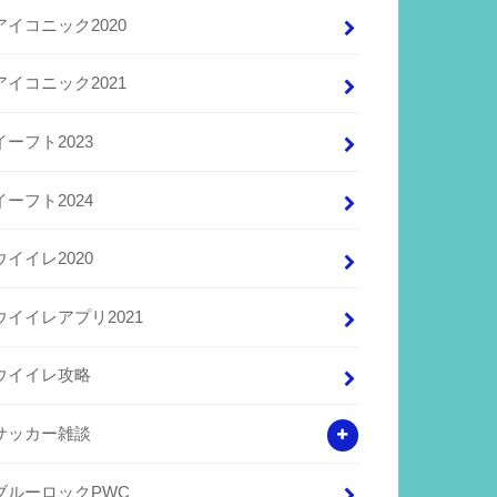
アイコニック2020
アイコニック2021
イーフト2023
イーフト2024
ウイイレ2020
ウイイレアプリ2021
ウイイレ攻略
サッカー雑談
ブルーロックPWC