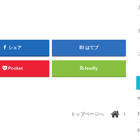
シェア
はてブ
Pocket
feedly
トップページへ