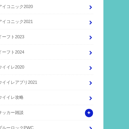
アイコニック2020
アイコニック2021
イーフト2023
イーフト2024
ウイイレ2020
ウイイレアプリ2021
ウイイレ攻略
サッカー雑談
ブルーロックPWC