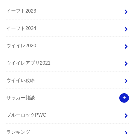
イーフト2023
イーフト2024
ウイイレ2020
ウイイレアプリ2021
ウイイレ攻略
サッカー雑談
ブルーロックPWC
ランキング