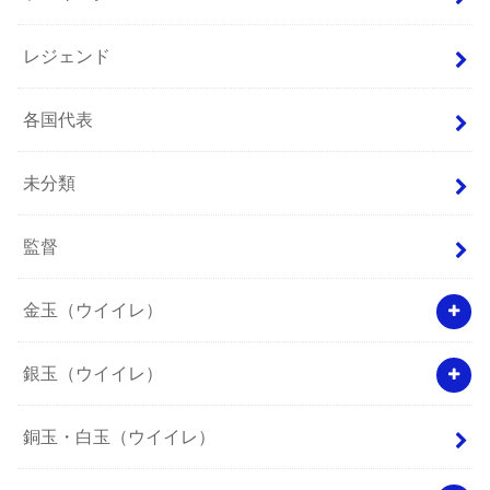
レジェンド
各国代表
未分類
監督
金玉（ウイイレ）
銀玉（ウイイレ）
銅玉・白玉（ウイイレ）