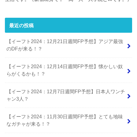
最近の投稿
【イーフト2024：12月21日週間FP予想】アジア最強
のDFが来る！？
【イーフト2024：12月14日週間FP予想】懐かしい奴
らがくるかも！？
【イーフト2024：12月7日週間FP予想】日本人ワンチ
ャン3人？
【イーフト2024：11月30日週間FP予想】とても地味
なガチャが来る！？