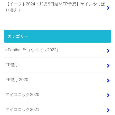
【イーフト2024：11月9日週間FP予想】ケインやっぱ
り凄え！
カテゴリー
eFootball™（ウイイレ2022）
FP選手
FP選手2020
アイコニック2020
アイコニック2021