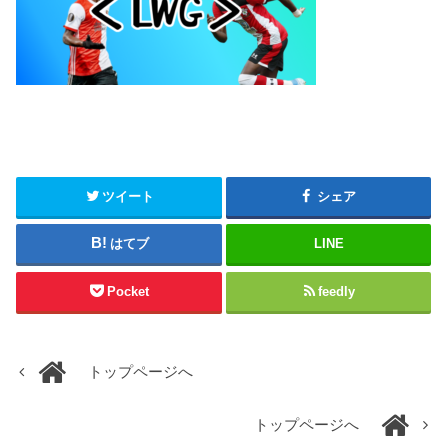
ツイート
シェア
はてブ
LINE
Pocket
feedly
トップページへ
トップページへ