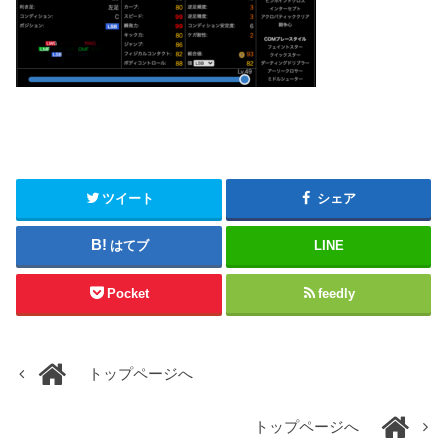
ツイート
シェア
はてブ
LINE
Pocket
feedly
トップページへ
トップページへ