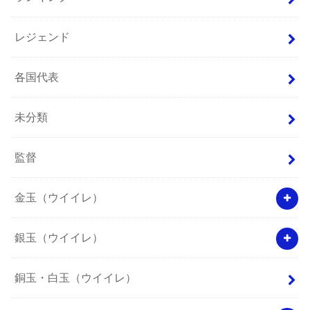
レジェンド
各国代表
未分類
監督
金玉（ウイイレ）
銀玉（ウイイレ）
銅玉・白玉（ウイイレ）