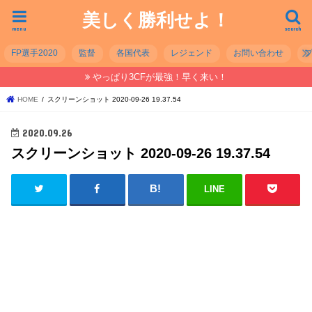
美しく勝利せよ！
menu
search
FP選手2020
監督
各国代表
レジェンド
お問い合わせ
やっぱり3CFが最強！早く来い！
HOME
スクリーンショット 2020-09-26 19.37.54
2020.09.26
スクリーンショット 2020-09-26 19.37.54
LINE