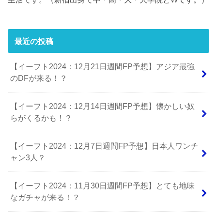
最近の投稿
【イーフト2024：12月21日週間FP予想】アジア最強
のDFが来る！？
【イーフト2024：12月14日週間FP予想】懐かしい奴
らがくるかも！？
【イーフト2024：12月7日週間FP予想】日本人ワンチ
ャン3人？
【イーフト2024：11月30日週間FP予想】とても地味
なガチャが来る！？