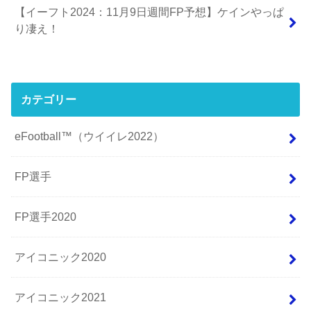
【イーフト2024：11月9日週間FP予想】ケインやっぱ
り凄え！
カテゴリー
eFootball™（ウイイレ2022）
FP選手
FP選手2020
アイコニック2020
アイコニック2021