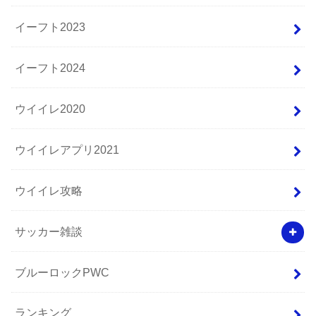
イーフト2023
イーフト2024
ウイイレ2020
ウイイレアプリ2021
ウイイレ攻略
サッカー雑談
ブルーロックPWC
ランキング