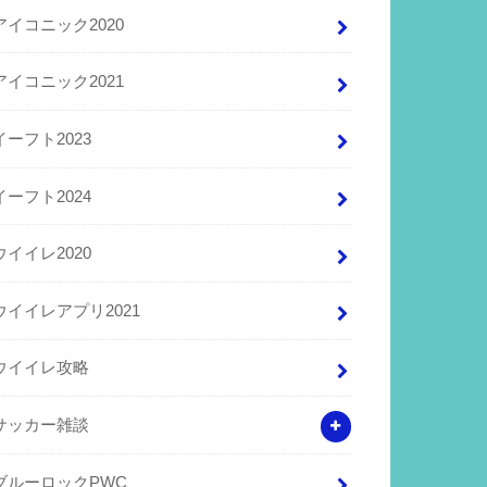
アイコニック2020
アイコニック2021
イーフト2023
イーフト2024
ウイイレ2020
ウイイレアプリ2021
ウイイレ攻略
サッカー雑談
ブルーロックPWC