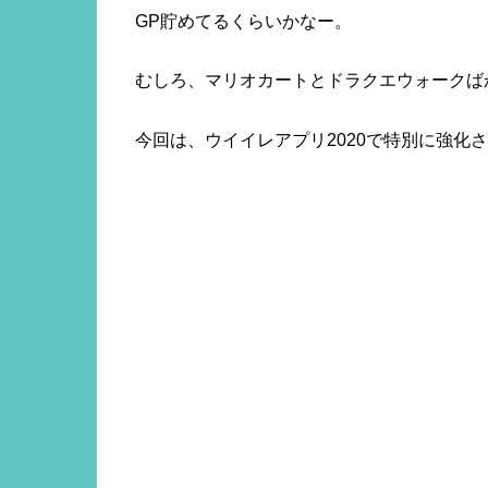
GP貯めてるくらいかなー。
むしろ、マリオカートとドラクエウォークば
今回は、ウイイレアプリ2020で特別に強化