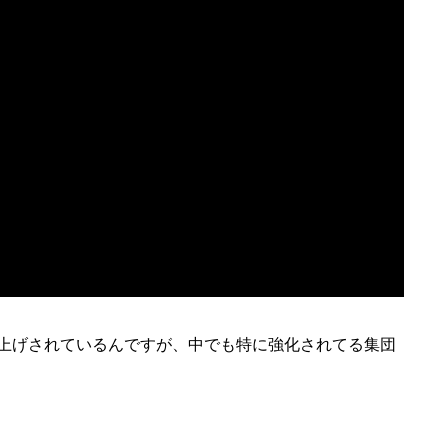
上げされているんですが、中でも特に強化されてる集団