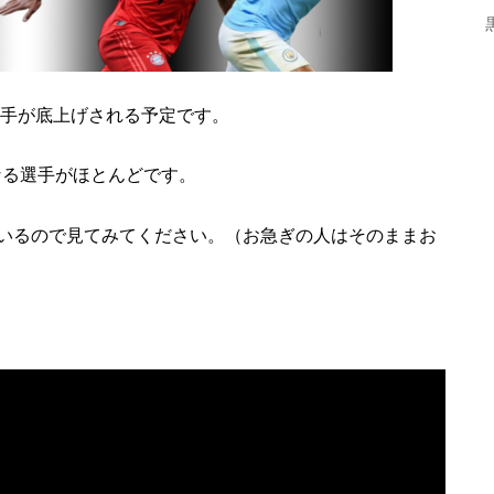
選手が底上げされる予定です。
くなる選手がほとんどです。
いるので見てみてください。（お急ぎの人はそのままお