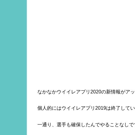
なかなかウイイレアプリ2020の新情報がア
個人的にはウイイレアプリ2019は終了して
一通り、選手も確保したんでやることなしで