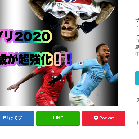
はてブ
LINE
Pocket