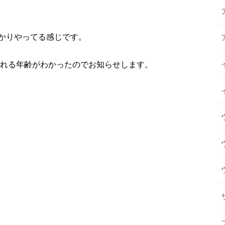
かりやってる感じです。
される年齢がわかったのでお知らせします。