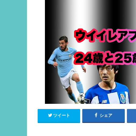
ツイート
シェア