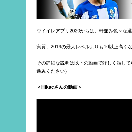
ウイイレアプリ2020からは、軒並み色々な
実質、2019の最大レベルよりも10以上高
その詳細な説明は以下の動画で詳しく話して
進みください）
＜Hikacさんの動画＞