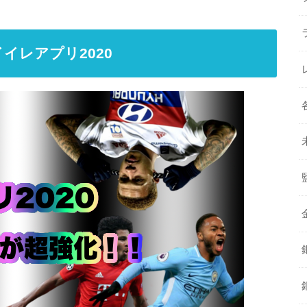
イレアプリ2020