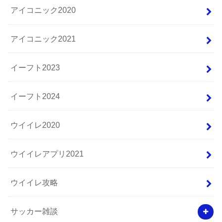
アイコニック2020
アイコニック2021
イーフト2023
イーフト2024
ウイイレ2020
ウイイレアプリ2021
ウイイレ攻略
サッカー雑談