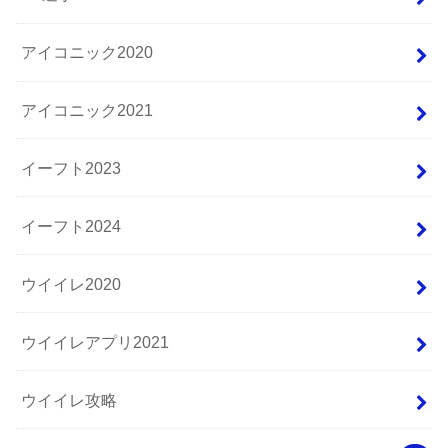
アイコニック2020
アイコニック2021
イーフト2023
イーフト2024
ウイイレ2020
ウイイレアプリ2021
ウイイレ攻略