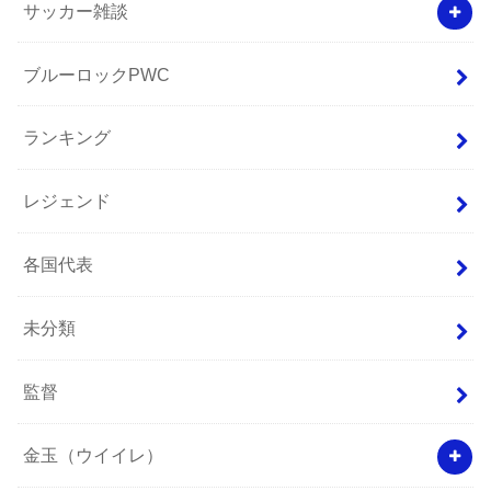
サッカー雑談
ブルーロックPWC
ランキング
レジェンド
各国代表
未分類
監督
金玉（ウイイレ）