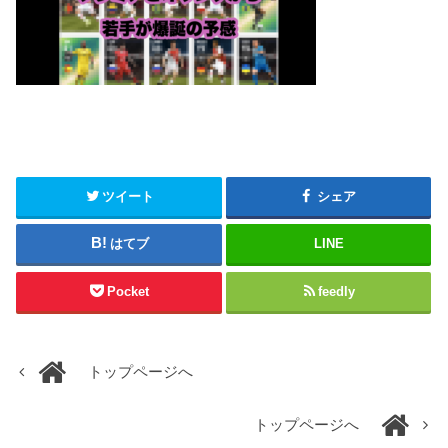
ツイート
シェア
はてブ
LINE
Pocket
feedly
トップページへ
トップページへ