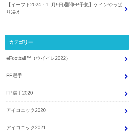
【イーフト2024：11月9日週間FP予想】ケインやっぱ
り凄え！
カテゴリー
eFootball™（ウイイレ2022）
FP選手
FP選手2020
アイコニック2020
アイコニック2021