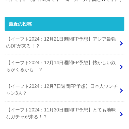
最近の投稿
【イーフト2024：12月21日週間FP予想】アジア最強
のDFが来る！？
【イーフト2024：12月14日週間FP予想】懐かしい奴
らがくるかも！？
【イーフト2024：12月7日週間FP予想】日本人ワンチ
ャン3人？
【イーフト2024：11月30日週間FP予想】とても地味
なガチャが来る！？