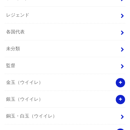
レジェンド
各国代表
未分類
監督
金玉（ウイイレ）
銀玉（ウイイレ）
銅玉・白玉（ウイイレ）