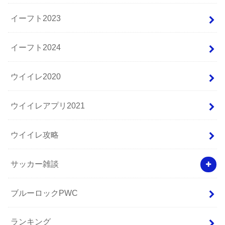
イーフト2023
イーフト2024
ウイイレ2020
ウイイレアプリ2021
ウイイレ攻略
サッカー雑談
ブルーロックPWC
ランキング